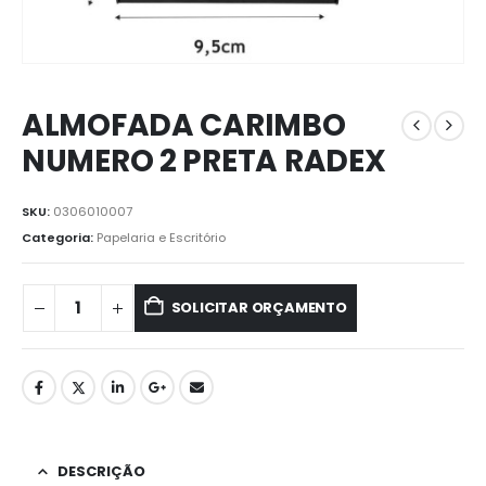
ALMOFADA CARIMBO
NUMERO 2 PRETA RADEX
SKU:
0306010007
Categoria:
Papelaria e Escritório
SOLICITAR ORÇAMENTO
DESCRIÇÃO