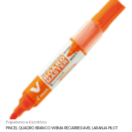
Papelaria e Escritório
PINCEL QUADRO BRANCO WBMA RECARREGAVEL LARANJA PILOT