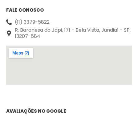
FALE CONOSCO
(11) 3379-5822
R. Baronesa do Japi, 171 - Bela Vista, Jundiaí - SP,
13207-684
AVALIAÇÕES NO GOOGLE