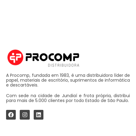
A Procomp, fundada em 1983, é uma distribuidora líder de
papel, materiais de escritório, suprimentos de informática
e descartáveis.
Com sede na cidade de Jundiaí e frota própria, distribui
para mais de 5.000 clientes por todo Estado de São Paulo.