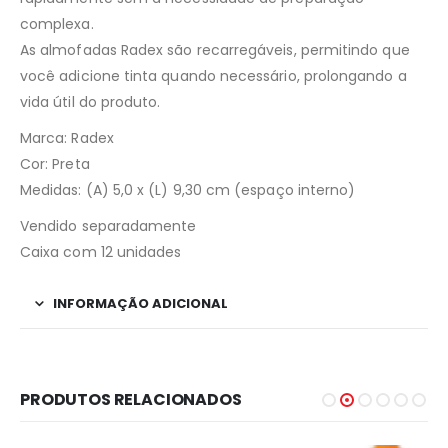
complexa.
As almofadas Radex são recarregáveis, permitindo que
você adicione tinta quando necessário, prolongando a
vida útil do produto.
Marca: Radex
Cor: Preta
Medidas: (A) 5,0 x (L) 9,30 cm (espaço interno)
Vendido separadamente
Caixa com 12 unidades
INFORMAÇÃO ADICIONAL
PRODUTOS RELACIONADOS