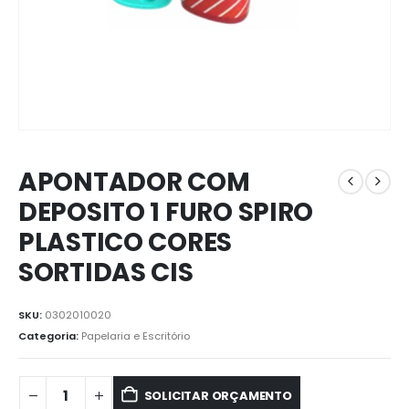
APONTADOR COM
DEPOSITO 1 FURO SPIRO
PLASTICO CORES
SORTIDAS CIS
SKU:
0302010020
Categoria:
Papelaria e Escritório
SOLICITAR ORÇAMENTO