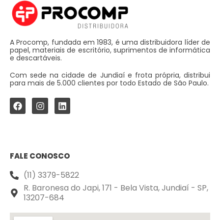
A Procomp, fundada em 1983, é uma distribuidora líder de
papel, materiais de escritório, suprimentos de informática
e descartáveis.
Com sede na cidade de Jundiaí e frota própria, distribui
para mais de 5.000 clientes por todo Estado de São Paulo.
FALE CONOSCO
(11) 3379-5822
R. Baronesa do Japi, 171 - Bela Vista, Jundiaí - SP,
13207-684