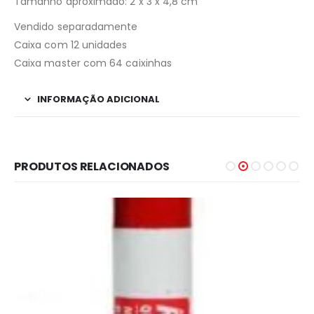
Tamanho aproximado: 2 x 3 x 4,8 cm
Vendido separadamente
Caixa com 12 unidades
Caixa master com 64 caixinhas
INFORMAÇÃO ADICIONAL
PRODUTOS RELACIONADOS