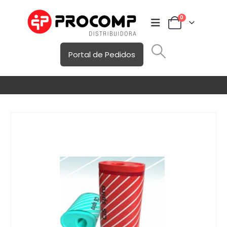
0
Portal de Pedidos