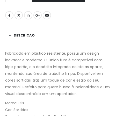
DESCRIÇÃO
Fabricado em plástico resistente, possui um design
inovador e moderno. O único furo é compatível com
lápis padrão, e o depósito integrado coleta as aparas,
mantendo sua área de trabalho limpa. Disponível em
cores sortidas, traz um toque de cor e estilo ao seu
material. Perfeito para quem busca funcionalidade e um
visual descontraído em um apontador.
Marca: Cis
Cor: Sortidas