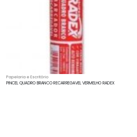
Papelaria e Escritório
PINCEL QUADRO BRANCO RECARREGAVEL VERMELHO RADEX