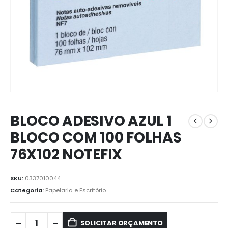
BLOCO ADESIVO AZUL 1
BLOCO COM 100 FOLHAS
76X102 NOTEFIX
SKU:
0337010044
Categoria:
Papelaria e Escritório
SOLICITAR ORÇAMENTO