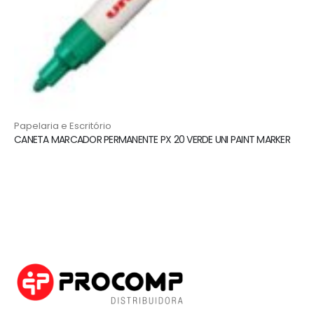
Papelaria e Escritório
CANETA MARCADOR PERMANENTE PX 20 VERDE UNI PAINT MARKER