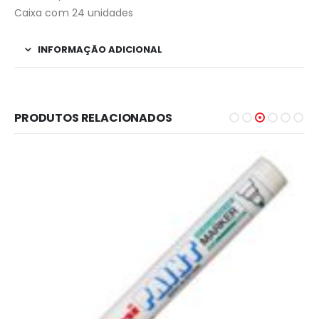
Caixa com 24 unidades
INFORMAÇÃO ADICIONAL
PRODUTOS RELACIONADOS