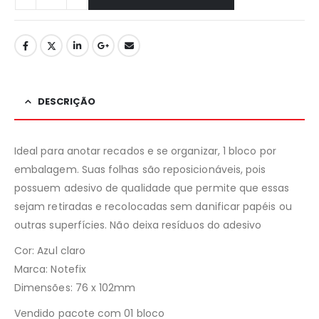
DESCRIÇÃO
Ideal para anotar recados e se organizar, 1 bloco por
embalagem. Suas folhas são reposicionáveis, pois
possuem adesivo de qualidade que permite que essas
sejam retiradas e recolocadas sem danificar papéis ou
outras superfícies. Não deixa resíduos do adesivo
Cor: Azul claro
Marca: Notefix
Dimensões: 76 x 102mm
Vendido pacote com 01 bloco