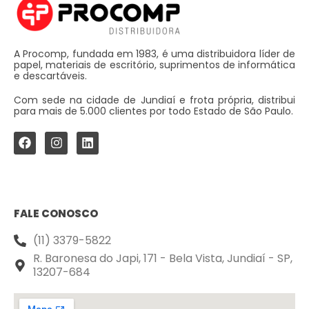
A Procomp, fundada em 1983, é uma distribuidora líder de
papel, materiais de escritório, suprimentos de informática
e descartáveis.
Com sede na cidade de Jundiaí e frota própria, distribui
para mais de 5.000 clientes por todo Estado de São Paulo.
FALE CONOSCO
(11) 3379-5822
R. Baronesa do Japi, 171 - Bela Vista, Jundiaí - SP,
13207-684