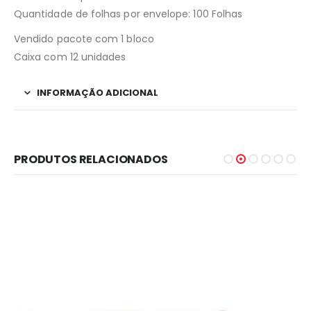
Quantidade de folhas por envelope: 100 Folhas
Vendido pacote com 1 bloco
Caixa com 12 unidades
INFORMAÇÃO ADICIONAL
PRODUTOS RELACIONADOS