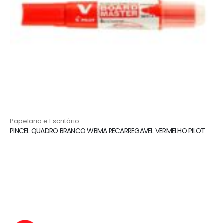
Papelaria e Escritório
PINCEL QUADRO BRANCO WBMA RECARREGAVEL VERMELHO PILOT