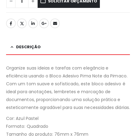
SOLICITAR ORÇAMENTO
DESCRIÇÃO
Organize suas ideias e tarefas com elegância e
eficiência usando o Bloco Adesivo Pima Note da Pimaco.
Com um tom suave e sofisticado, este bloco adesivo é
ideal para anotações, lembretes e marcação de
documentos, proporcionando uma solução prática e
esteticamente agradável para suas necessidades diárias.
Cor: Azul Pastel
Formato: Quadrado
Tamanho do produto: 76mm x 76mm