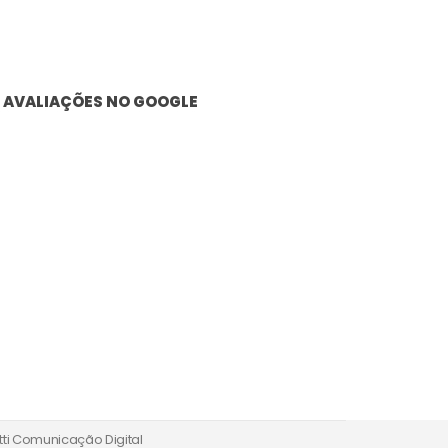
AVALIAÇÕES NO GOOGLE
tti Comunicação Digital