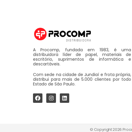
A Procomp, fundada em 1983, é uma
distribuidora líder de papel, materiais de
escritório, suprimentos de informática e
descartáveis.
Com sede na cidade de Jundiaí e frota própria,
distribui para mais de 5.000 clientes por todo
Estado de São Paulo.
© Copyright 2026 Proco