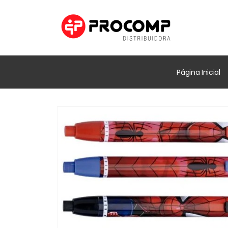
Página Inicial