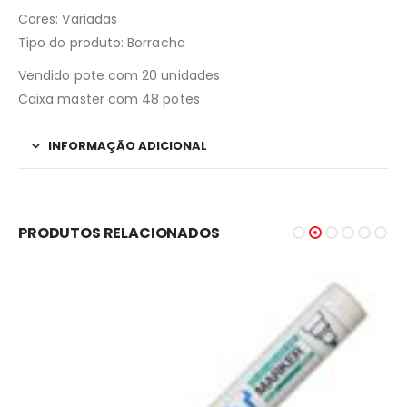
Cores: Variadas
Tipo do produto: Borracha
Vendido pote com 20 unidades
Caixa master com 48 potes
INFORMAÇÃO ADICIONAL
PRODUTOS RELACIONADOS