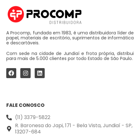
A Procomp, fundada em 1983, é uma distribuidora líder de
papel, materiais de escritório, suprimentos de informática
e descartáveis.
Com sede na cidade de Jundiaí e frota própria, distribui
para mais de 5.000 clientes por todo Estado de São Paulo.
FALE CONOSCO
(11) 3379-5822
R. Baronesa do Japi, 171 - Bela Vista, Jundiaí - SP,
13207-684