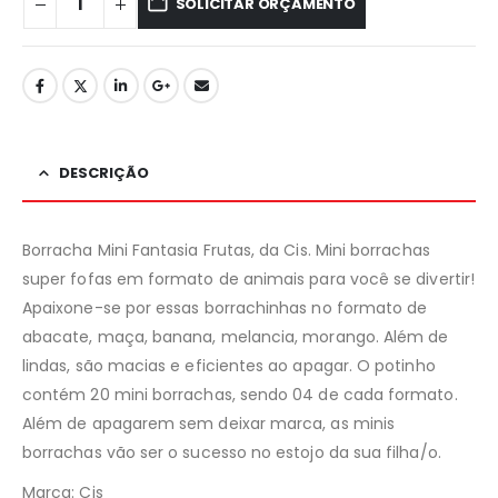
SOLICITAR ORÇAMENTO
DESCRIÇÃO
Borracha Mini Fantasia Frutas, da Cis. Mini borrachas
super fofas em formato de animais para você se divertir!
Apaixone-se por essas borrachinhas no formato de
abacate, maça, banana, melancia, morango. Além de
lindas, são macias e eficientes ao apagar. O potinho
contém 20 mini borrachas, sendo 04 de cada formato.
Além de apagarem sem deixar marca, as minis
borrachas vão ser o sucesso no estojo da sua filha/o.
Marca: Cis