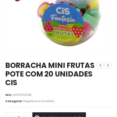
BORRACHA MINI FRUTAS
POTE COM 20 UNIDADES
CIS
SKU:
0307010048
Categoria:
Papelaria e Escritório