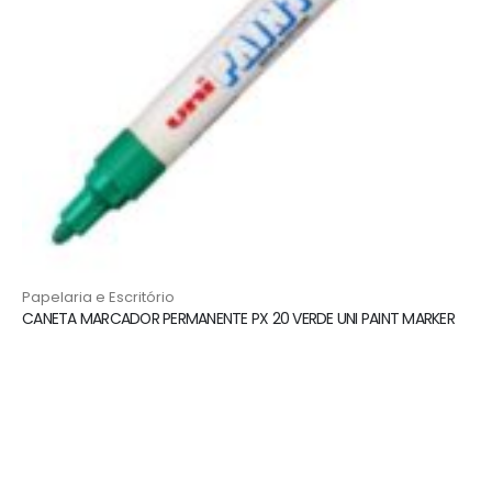
Papelaria e Escritório
CANETA MARCADOR PERMANENTE PX 20 VERDE UNI PAINT MARKER