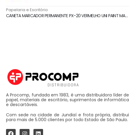
Papelaria e Escritório
CANETA MARCADOR PERMANENTE PX-20 VERMELHO UNI PAINT MARKER
A Procomp, fundada em 1983, é uma distribuidora líder de
papel, materiais de escritório, suprimentos de informática
e descartáveis.
Com sede na cidade de Jundiaí e frota própria, distribui
para mais de 5.000 clientes por todo Estado de São Paulo.