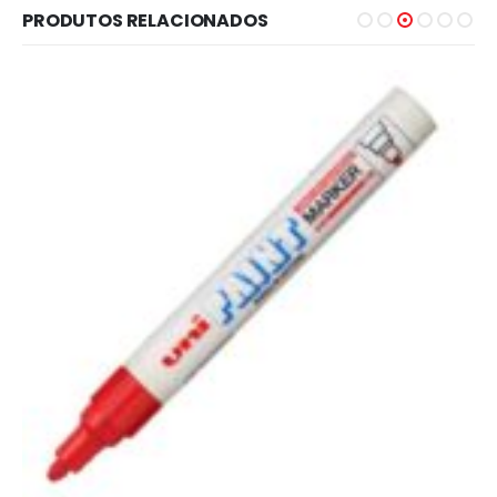
PRODUTOS RELACIONADOS