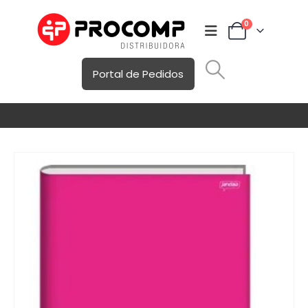
0
Portal de Pedidos