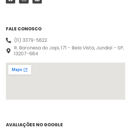
FALE CONOSCO
(11) 3379-5822
R. Baronesa do Japi, 171 - Bela Vista, Jundiaí - SP,
13207-684
AVALIAÇÕES NO GOOGLE