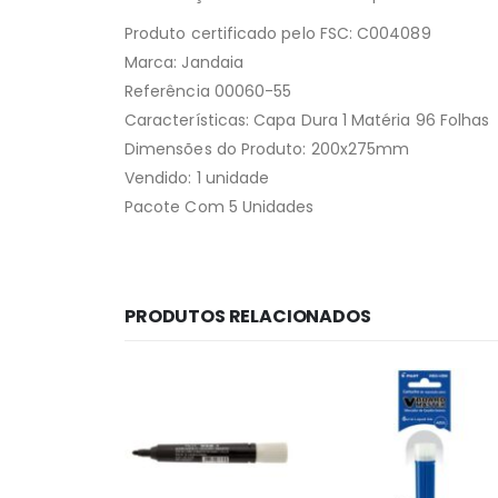
Produto certificado pelo FSC: C004089
Marca: Jandaia
Referência 00060-55
Características: Capa Dura 1 Matéria 96 Folhas
Dimensões do Produto: 200x275mm
Vendido: 1 unidade
Pacote Com 5 Unidades
PRODUTOS RELACIONADOS