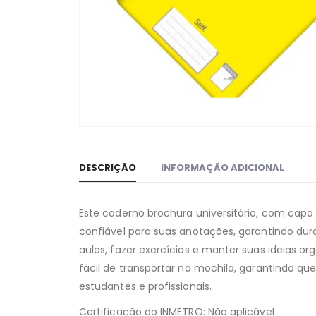
DESCRIÇÃO
INFORMAÇÃO ADICIONAL
Este caderno brochura universitário, com capa
confiável para suas anotações, garantindo dur
aulas, fazer exercícios e manter suas ideias o
fácil de transportar na mochila, garantindo q
estudantes e profissionais.
Certificação do INMETRO: Não aplicável