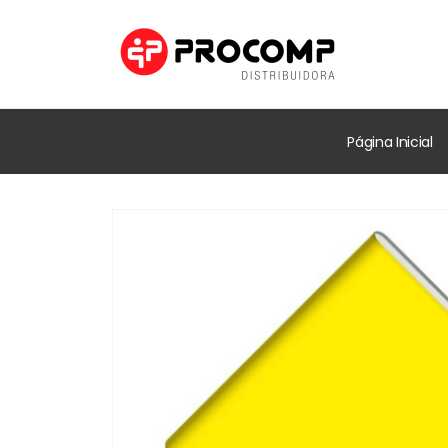
Página Inicial