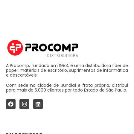
A Procomp, fundada em 1983, é uma distribuidora líder de
papel, materiais de escritório, suprimentos de informática
e descartáveis.
Com sede na cidade de Jundiaí e frota própria, distribui
para mais de 5.000 clientes por todo Estado de São Paulo.