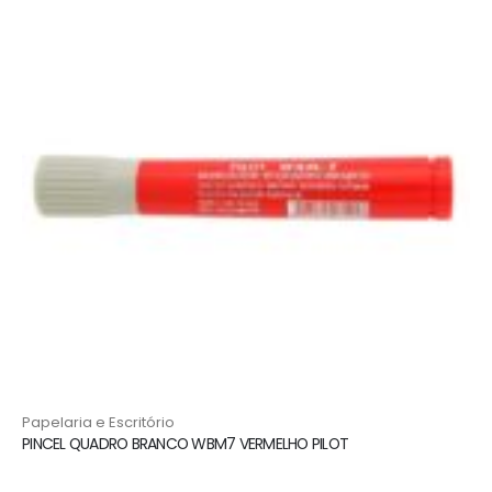
Papelaria e Escritório
PINCEL QUADRO BRANCO WBM7 VERMELHO PILOT