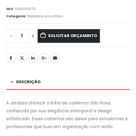
SKU:
0316010073
Categoria:
Papelaria e Escritório
SOLICITAR ORÇAMENTO
DESCRIÇÃO
A Jandaia oferece a linha de cadernos Stilo Rosa,
conhecida por sua elegância atemporal e design
sofisticado. Esses cadernos são ideais para estudantes e
profissionais que buscam organização com estilo.