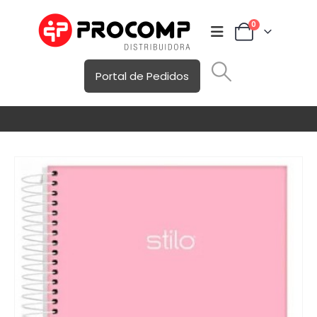
0
Portal de Pedidos