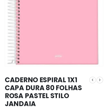
CADERNO ESPIRAL 1X1
CAPA DURA 80 FOLHAS
ROSA PASTEL STILO
JANDAIA