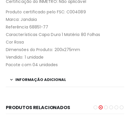
Certificação do INMETRO: Não aplicável
Produto certificado pelo FSC: C004089
Marca: Jandaia
Referência 68851-77
Características Capa Dura 1 Matéria 80 Folhas
Cor Rosa
Dimensões do Produto: 200x275mm
Vendido: 1 unidade
Pacote com 04 unidades
INFORMAÇÃO ADICIONAL
PRODUTOS RELACIONADOS