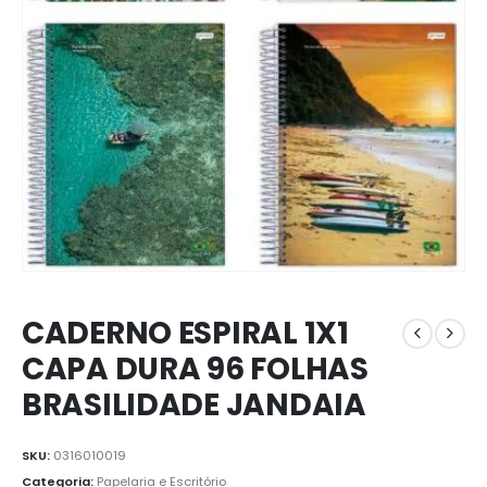
CADERNO ESPIRAL 1X1
CAPA DURA 96 FOLHAS
BRASILIDADE JANDAIA
SKU:
0316010019
Categoria:
Papelaria e Escritório