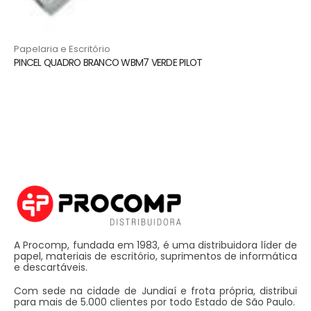
Papelaria e Escritório
PINCEL QUADRO BRANCO WBM7 VERDE PILOT
A Procomp, fundada em 1983, é uma distribuidora líder de
papel, materiais de escritório, suprimentos de informática
e descartáveis.
Com sede na cidade de Jundiaí e frota própria, distribui
para mais de 5.000 clientes por todo Estado de São Paulo.