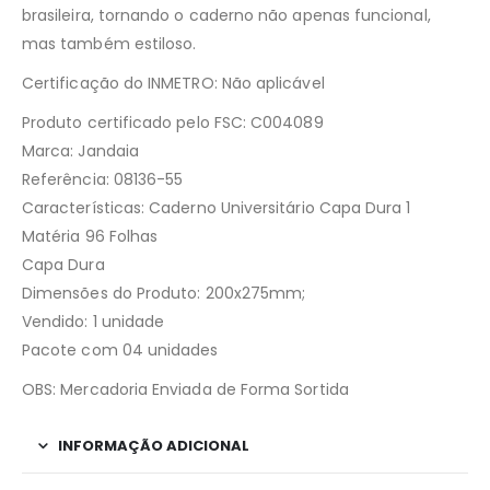
brasileira, tornando o caderno não apenas funcional,
mas também estiloso.
Certificação do INMETRO: Não aplicável
Produto certificado pelo FSC: C004089
Marca: Jandaia
Referência: 08136-55
Características: Caderno Universitário Capa Dura 1
Matéria 96 Folhas
Capa Dura
Dimensões do Produto: 200x275mm;
Vendido: 1 unidade
Pacote com 04 unidades
OBS: Mercadoria Enviada de Forma Sortida
INFORMAÇÃO ADICIONAL