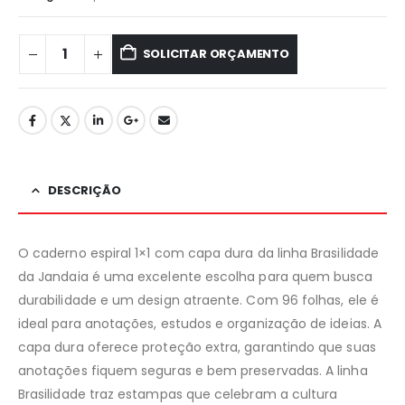
SOLICITAR ORÇAMENTO
DESCRIÇÃO
O caderno espiral 1×1 com capa dura da linha Brasilidade
da Jandaia é uma excelente escolha para quem busca
durabilidade e um design atraente. Com 96 folhas, ele é
ideal para anotações, estudos e organização de ideias. A
capa dura oferece proteção extra, garantindo que suas
anotações fiquem seguras e bem preservadas. A linha
Brasilidade traz estampas que celebram a cultura