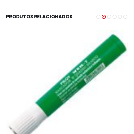
PRODUTOS RELACIONADOS