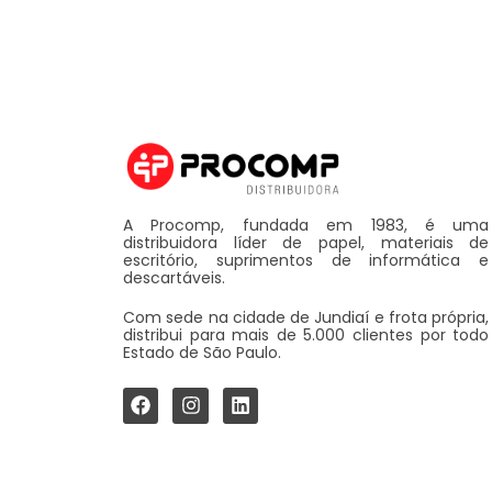
A Procomp, fundada em 1983, é uma
distribuidora líder de papel, materiais de
escritório, suprimentos de informática e
descartáveis.
Com sede na cidade de Jundiaí e frota própria,
distribui para mais de 5.000 clientes por todo
Estado de São Paulo.