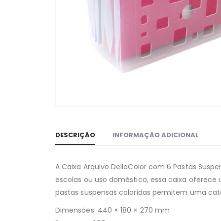
DESCRIÇÃO
INFORMAÇÃO ADICIONAL
A Caixa Arquivo DelloColor com 6 Pastas Suspen
escolas ou uso doméstico, essa caixa oferece
pastas suspensas coloridas permitem uma catego
Dimensões: 440 × 180 × 270 mm