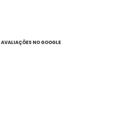
AVALIAÇÕES NO GOOGLE