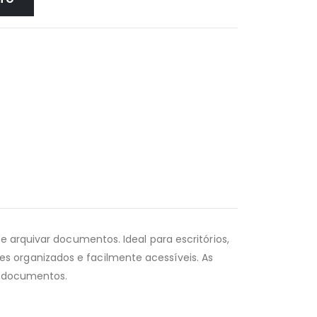
e arquivar documentos. Ideal para escritórios,
 organizados e facilmente acessíveis. As
de documentos.