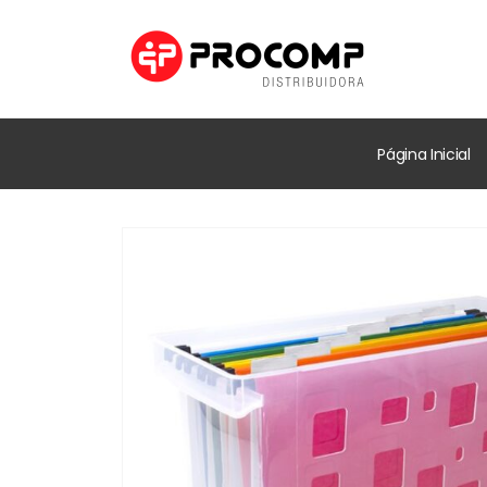
Página Inicial