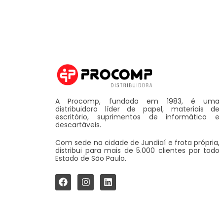
A Procomp, fundada em 1983, é uma
distribuidora líder de papel, materiais de
escritório, suprimentos de informática e
descartáveis.
Com sede na cidade de Jundiaí e frota própria,
distribui para mais de 5.000 clientes por todo
Estado de São Paulo.