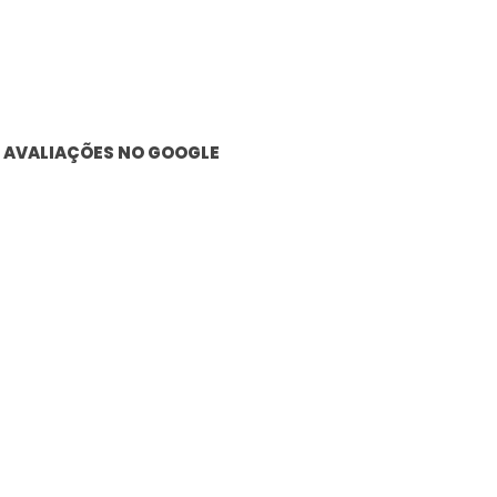
AVALIAÇÕES NO GOOGLE