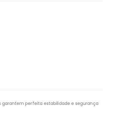
as garantem perfeita estabilidade e segurança