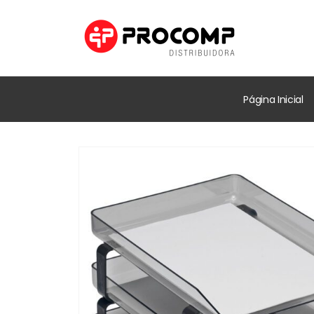
Página Inicial