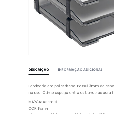
DESCRIÇÃO
INFORMAÇÃO ADICIONAL
Fabricada em poliestireno. Possui 3mm de espes
no uso. Ótimo espaço entre as bandejas para f
MARCA: Acrimet
COR: Fume.