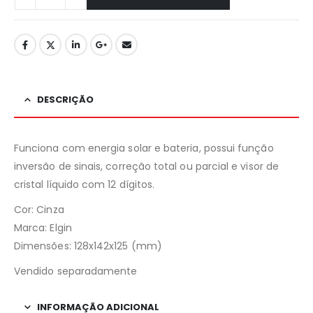
DESCRIÇÃO
Funciona com energia solar e bateria, possui função
inversão de sinais, correção total ou parcial e visor de
cristal líquido com 12 dígitos.
Cor: Cinza
Marca: Elgin
Dimensões: 128x142x125 (mm)
Vendido separadamente
INFORMAÇÃO ADICIONAL