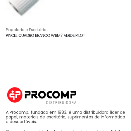
Papelaria e Escritório
PINCEL QUADRO BRANCO WBM7 VERDE PILOT
A Procomp, fundada em 1983, é uma distribuidora líder de
papel, materiais de escritório, suprimentos de informática
e descartáveis.