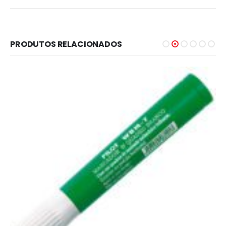
PRODUTOS RELACIONADOS