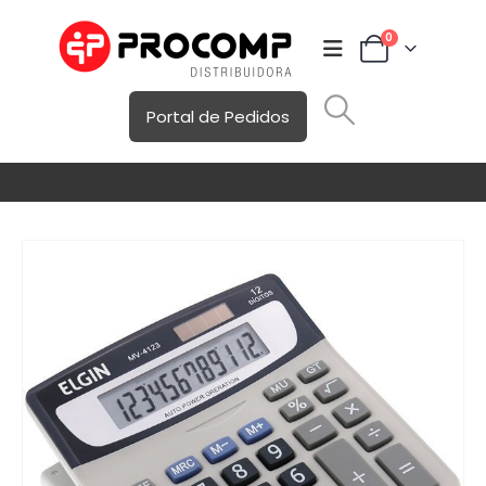
0
Portal de Pedidos