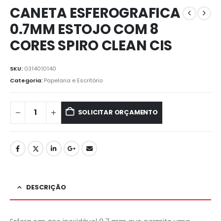
CANETA ESFEROGRAFICA
0.7MM ESTOJO COM 8
CORES SPIRO CLEAN CIS
SKU:
0314010140
Categoria:
Papelaria e Escritório
SOLICITAR ORÇAMENTO
DESCRIÇÃO