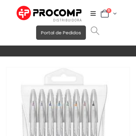
0
Portal de Pedidos