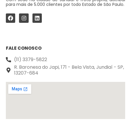
para mais de 5.000 clientes por todo Estado de São Paulo.
FALE CONOSCO
(11) 3379-5822
R. Baronesa do Japi, 171 - Bela Vista, Jundiaí - SP,
13207-684