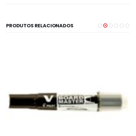
PRODUTOS RELACIONADOS