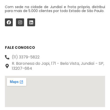
Com sede na cidade de Jundiaí e frota própria, distribui
para mais de 5.000 clientes por todo Estado de São Paulo.
FALE CONOSCO
(11) 3379-5822
R. Baronesa do Japi, 171 - Bela Vista, Jundiaí - SP,
13207-684