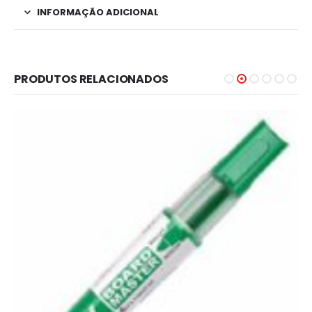
INFORMAÇÃO ADICIONAL
PRODUTOS RELACIONADOS