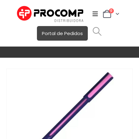
0
Portal de Pedidos