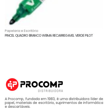
Papelaria e Escritório
PINCEL QUADRO BRANCO WBMA RECARREGAVEL VERDE PILOT
A Procomp, fundada em 1983, é uma distribuidora líder de
papel, materiais de escritório, suprimentos de informática
e descartáveis.