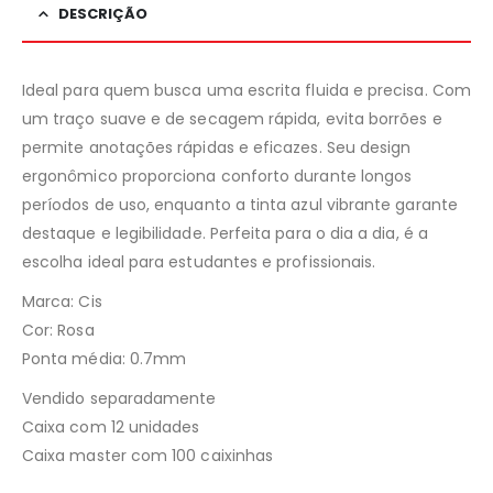
DESCRIÇÃO
Ideal para quem busca uma escrita fluida e precisa. Com
um traço suave e de secagem rápida, evita borrões e
permite anotações rápidas e eficazes. Seu design
ergonômico proporciona conforto durante longos
períodos de uso, enquanto a tinta azul vibrante garante
destaque e legibilidade. Perfeita para o dia a dia, é a
escolha ideal para estudantes e profissionais.
Marca: Cis
Cor: Rosa
Ponta média: 0.7mm
Vendido separadamente
Caixa com 12 unidades
Caixa master com 100 caixinhas