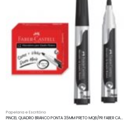
Papelaria e Escritório
PINCEL QUADRO BRANCO PONTA 3.5MM PRETO MQB/PR FABER CASTELL