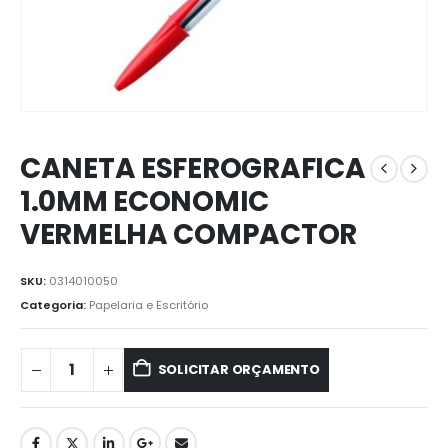
CANETA ESFEROGRAFICA
1.0MM ECONOMIC
VERMELHA COMPACTOR
SKU:
0314010050
Categoria:
Papelaria e Escritório
SOLICITAR ORÇAMENTO