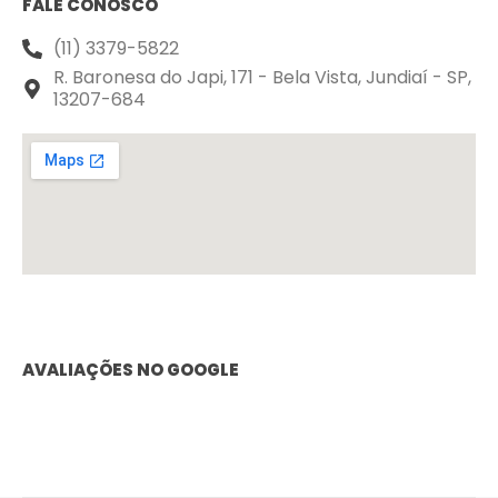
FALE CONOSCO
(11) 3379-5822
R. Baronesa do Japi, 171 - Bela Vista, Jundiaí - SP,
13207-684
AVALIAÇÕES NO GOOGLE