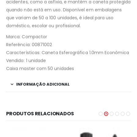
acidentes, como a asfixia, e mantém a caneta protegida
quando não está em uso. Disponível em embalagens
que variam de 50 a 100 unidades, é ideal para uso
doméstico, escolar ou profissional.
Marca: Compactor
Referência: 00871002
Características: Caneta Esferográfica 1.0mm Econômica
Vendido: 1 unidade
Caixa master com 50 unidades
INFORMAÇÃO ADICIONAL
PRODUTOS RELACIONADOS