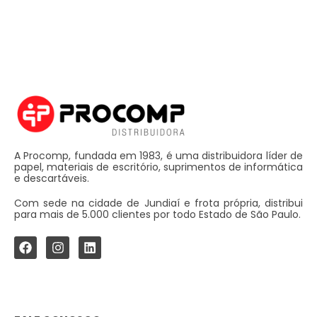
A Procomp, fundada em 1983, é uma distribuidora líder de
papel, materiais de escritório, suprimentos de informática
e descartáveis.
Com sede na cidade de Jundiaí e frota própria, distribui
para mais de 5.000 clientes por todo Estado de São Paulo.