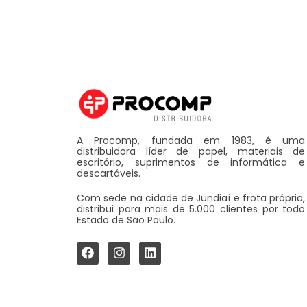
A Procomp, fundada em 1983, é uma
distribuidora líder de papel, materiais de
escritório, suprimentos de informática e
descartáveis.
Com sede na cidade de Jundiaí e frota própria,
distribui para mais de 5.000 clientes por todo
Estado de São Paulo.