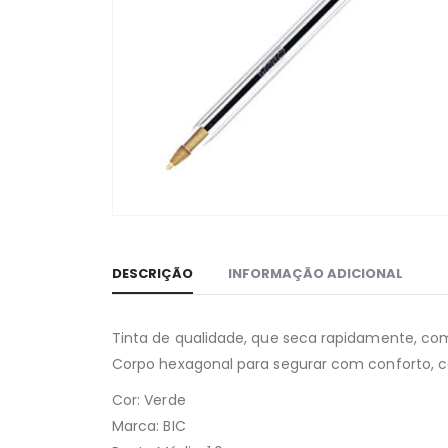
DESCRIÇÃO
INFORMAÇÃO ADICIONAL
Tinta de qualidade, que seca rapidamente, com 
Corpo hexagonal para segurar com conforto, co
Cor: Verde
Marca: BIC