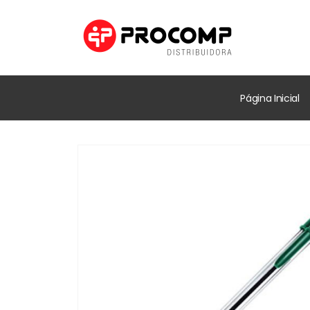
Página Inicial