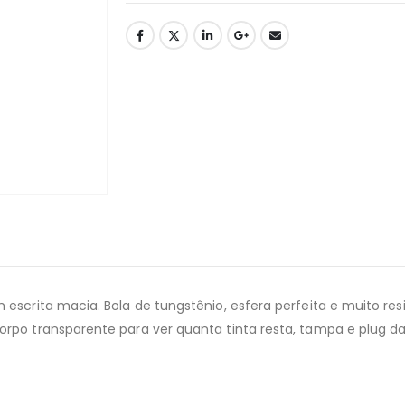
escrita macia. Bola de tungstênio, esfera perfeita e muito resi
rpo transparente para ver quanta tinta resta, tampa e plug d