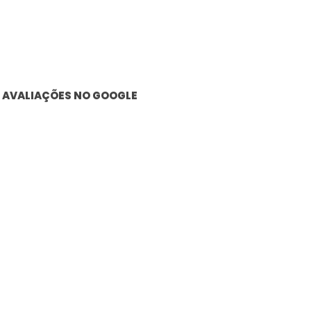
AVALIAÇÕES NO GOOGLE