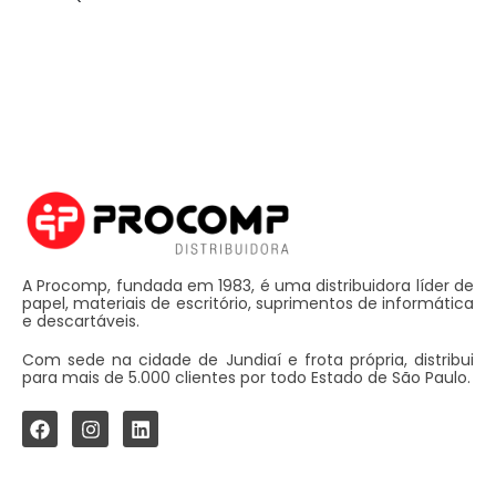
A Procomp, fundada em 1983, é uma distribuidora líder de
papel, materiais de escritório, suprimentos de informática
e descartáveis.
Com sede na cidade de Jundiaí e frota própria, distribui
para mais de 5.000 clientes por todo Estado de São Paulo.