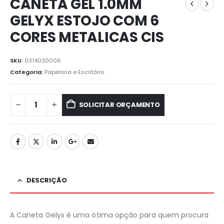
CANETA GEL 1.0MM
GELYX ESTOJO COM 6
CORES METALICAS CIS
SKU:
0314030006
Categoria:
Papelaria e Escritório
SOLICITAR ORÇAMENTO
DESCRIÇÃO
A Caneta Gelyx é uma ótima opção para quem procura