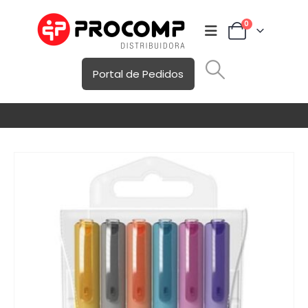
0
Portal de Pedidos