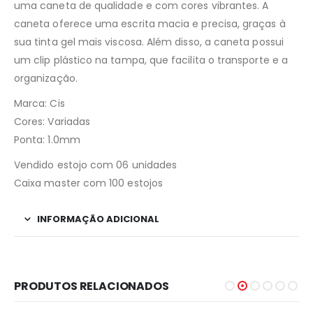
uma caneta de qualidade e com cores vibrantes. A
caneta oferece uma escrita macia e precisa, graças à
sua tinta gel mais viscosa. Além disso, a caneta possui
um clip plástico na tampa, que facilita o transporte e a
organização.
Marca: Cis
Cores: Variadas
Ponta: 1.0mm
Vendido estojo com 06 unidades
Caixa master com 100 estojos
INFORMAÇÃO ADICIONAL
PRODUTOS RELACIONADOS