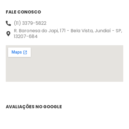
FALE CONOSCO
(11) 3379-5822
R. Baronesa do Japi, 171 - Bela Vista, Jundiaí - SP,
13207-684
AVALIAÇÕES NO GOOGLE