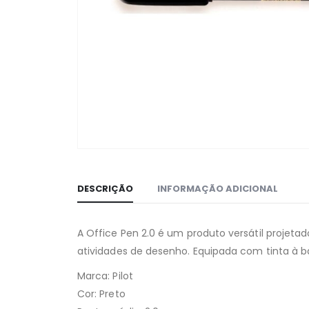
DESCRIÇÃO
INFORMAÇÃO ADICIONAL
A Office Pen 2.0 é um produto versátil projeta
atividades de desenho. Equipada com tinta à b
Marca: Pilot
Cor: Preto