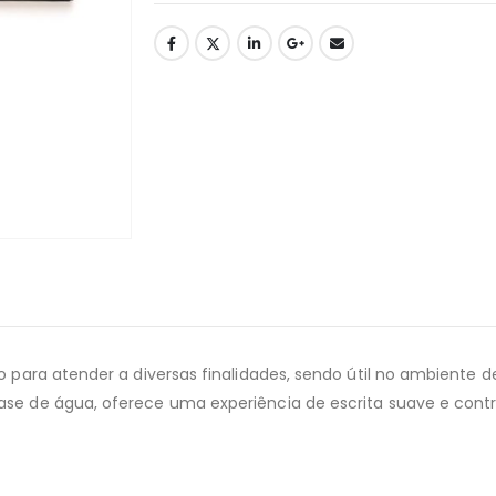
do para atender a diversas finalidades, sendo útil no ambiente
ase de água, oferece uma experiência de escrita suave e contr