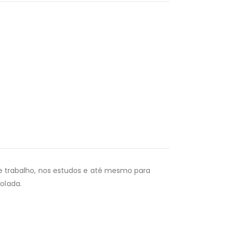
 de trabalho, nos estudos e até mesmo para
olada.