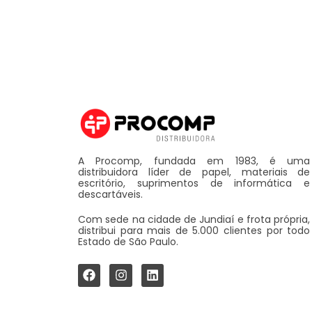
A Procomp, fundada em 1983, é uma
distribuidora líder de papel, materiais de
escritório, suprimentos de informática e
descartáveis.
Com sede na cidade de Jundiaí e frota própria,
distribui para mais de 5.000 clientes por todo
Estado de São Paulo.