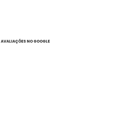
AVALIAÇÕES NO GOOGLE