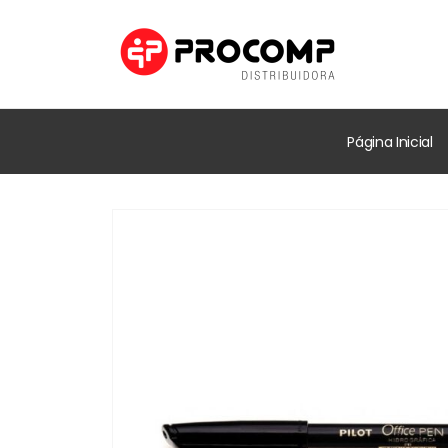
Página Inicial