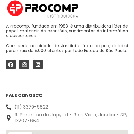
A Procomp, fundada em 1983, é uma distribuidora líder de
papel, materiais de escritório, suprimentos de informática
e descartáveis.
Com sede na cidade de Jundiaí e frota própria, distribui
para mais de 5.000 clientes por todo Estado de São Paulo.
FALE CONOSCO
(11) 3379-5822
R. Baronesa do Japi, 171 - Bela Vista, Jundiaí - SP,
13207-684