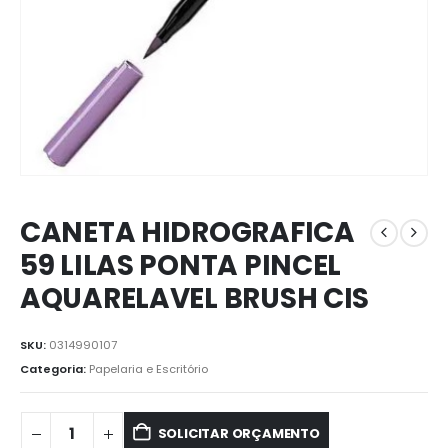
CANETA HIDROGRAFICA
59 LILAS PONTA PINCEL
AQUARELAVEL BRUSH CIS
SKU:
0314990107
Categoria:
Papelaria e Escritório
SOLICITAR ORÇAMENTO