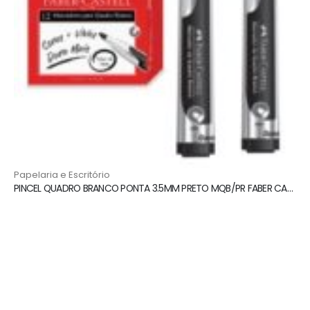
Papelaria e Escritório
PINCEL QUADRO BRANCO PONTA 3.5MM PRETO MQB/PR FABER CASTELL