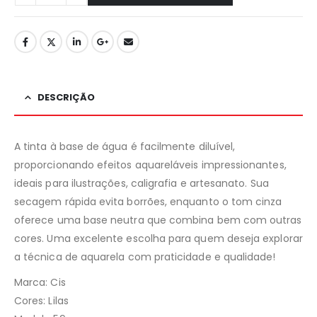
DESCRIÇÃO
A tinta à base de água é facilmente diluível,
proporcionando efeitos aquareláveis impressionantes,
ideais para ilustrações, caligrafia e artesanato. Sua
secagem rápida evita borrões, enquanto o tom cinza
oferece uma base neutra que combina bem com outras
cores. Uma excelente escolha para quem deseja explorar
a técnica de aquarela com praticidade e qualidade!
Marca: Cis
Cores: Lilas