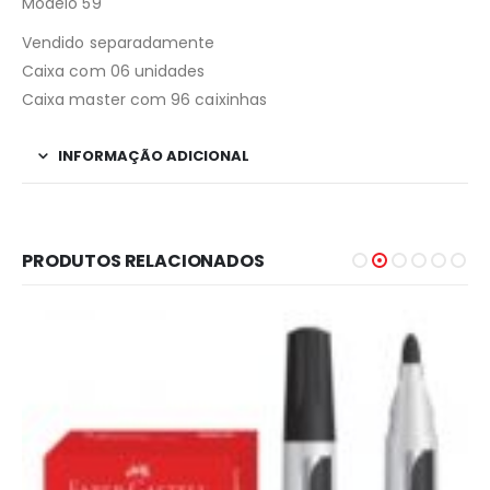
Modelo 59
Vendido separadamente
Caixa com 06 unidades
Caixa master com 96 caixinhas
INFORMAÇÃO ADICIONAL
PRODUTOS RELACIONADOS