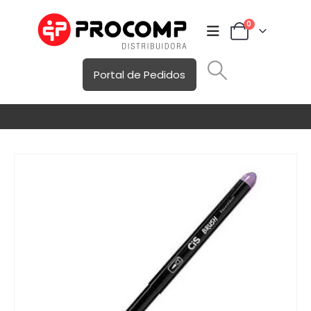
0
Portal de Pedidos