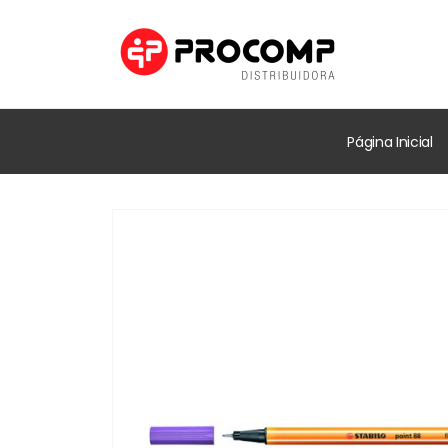
Página Inicial