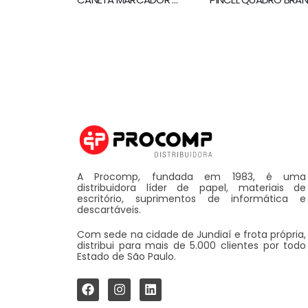
A Procomp, fundada em 1983, é uma
distribuidora líder de papel, materiais de
escritório, suprimentos de informática e
descartáveis.
Com sede na cidade de Jundiaí e frota própria,
distribui para mais de 5.000 clientes por todo
Estado de São Paulo.