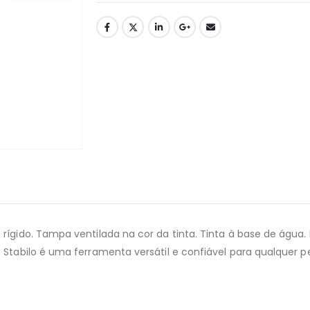
rígido. Tampa ventilada na cor da tinta. Tinta à base de água.
 Stabilo é uma ferramenta versátil e confiável para qualquer 