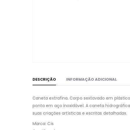
DESCRIÇÃO
INFORMAÇÃO ADICIONAL
Caneta extrafina. Corpo sextavado em plástico 
ponta em aço inoxidável. A caneta hidrográfica
suas criações artísticas e escritas detalhadas.
Marca: Cis