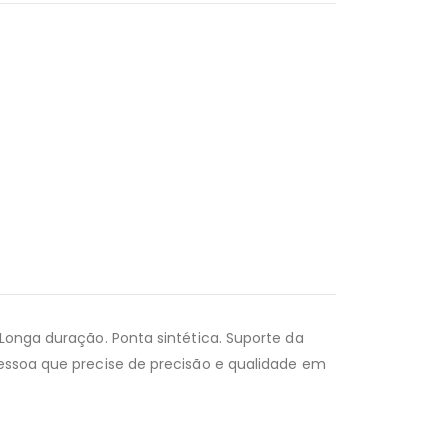
 Longa duração. Ponta sintética. Suporte da
pessoa que precise de precisão e qualidade em