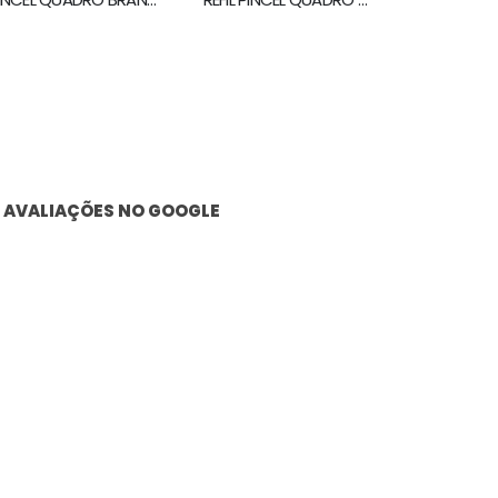
AVALIAÇÕES NO GOOGLE