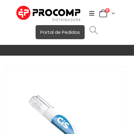
0
Portal de Pedidos