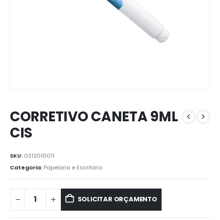
CORRETIVO CANETA 9ML
CIS
SKU:
0312010011
Categoria:
Papelaria e Escritório
SOLICITAR ORÇAMENTO