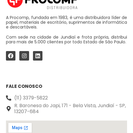
A Procomp, fundada em 1983, é uma distribuidora líder de
papel, materiais de escritório, suprimentos de informática
e descartáveis.
Com sede na cidade de Jundiaí e frota própria, distribui
para mais de 5.000 clientes por todo Estado de São Paulo.
FALE CONOSCO
(11) 3379-5822
R. Baronesa do Japi, 171 - Bela Vista, Jundiaí - SP,
13207-684