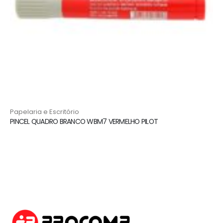
Papelaria e Escritório
PINCEL QUADRO BRANCO WBM7 VERMELHO PILOT