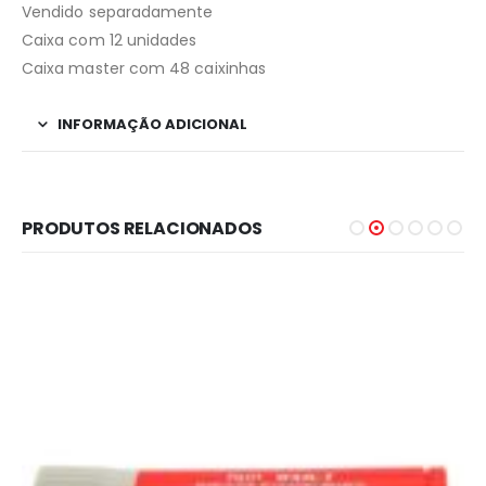
Vendido separadamente
Caixa com 12 unidades
Caixa master com 48 caixinhas
INFORMAÇÃO ADICIONAL
PRODUTOS RELACIONADOS