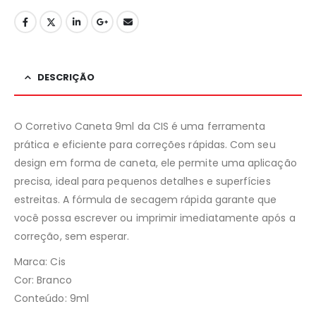
DESCRIÇÃO
O Corretivo Caneta 9ml da CIS é uma ferramenta
prática e eficiente para correções rápidas. Com seu
design em forma de caneta, ele permite uma aplicação
precisa, ideal para pequenos detalhes e superfícies
estreitas. A fórmula de secagem rápida garante que
você possa escrever ou imprimir imediatamente após a
correção, sem esperar.
Marca: Cis
Cor: Branco
Conteúdo: 9ml