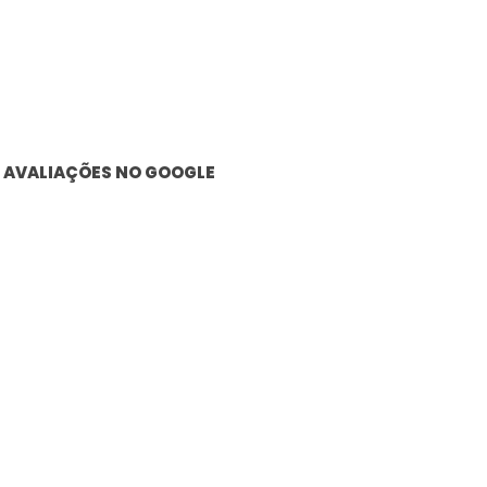
AVALIAÇÕES NO GOOGLE