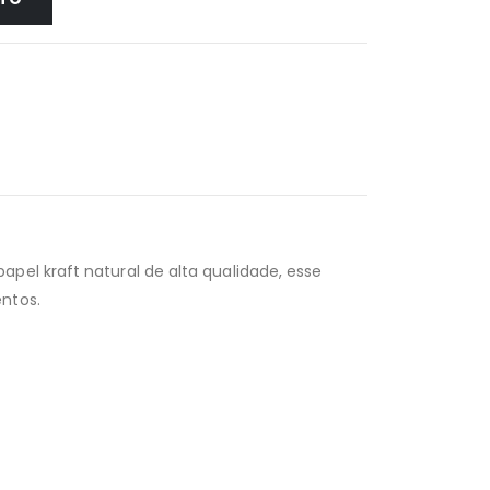
pel kraft natural de alta qualidade, esse
ntos.