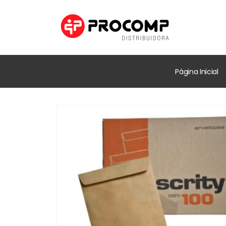
Página Inicial