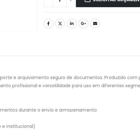
nsporte e arquivamento seguro de documentos. Produzido com pa
nto profissional e versatilidade para uso em diferentes segme
cumentos durante o envio e armazenamento
e institucional)