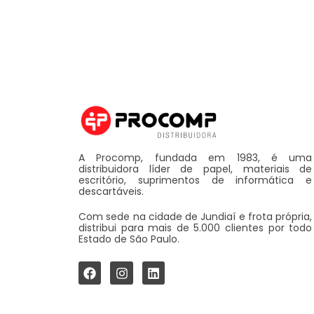
A Procomp, fundada em 1983, é uma
distribuidora líder de papel, materiais de
escritório, suprimentos de informática e
descartáveis.
Com sede na cidade de Jundiaí e frota própria,
distribui para mais de 5.000 clientes por todo
Estado de São Paulo.