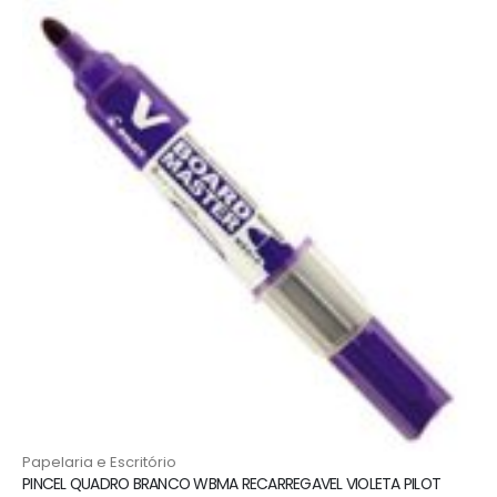
Papelaria e Escritório
PINCEL QUADRO BRANCO WBMA RECARREGAVEL VIOLETA PILOT