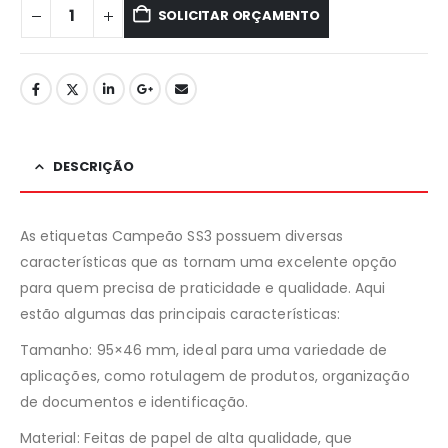
SOLICITAR ORÇAMENTO
DESCRIÇÃO
As etiquetas Campeão SS3 possuem diversas
características que as tornam uma excelente opção
para quem precisa de praticidade e qualidade. Aqui
estão algumas das principais características:
Tamanho: 95×46 mm, ideal para uma variedade de
aplicações, como rotulagem de produtos, organização
de documentos e identificação.
Material: Feitas de papel de alta qualidade, que