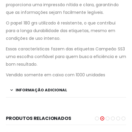
proporciona uma impressão nítida e clara, garantindo
que as informações sejam facilmente legíveis.
O papel 180 grs utilizado é resistente, o que contribui
para a longa durabilidade das etiquetas, mesmo em
condições de uso intenso.
Essas características fazem das etiquetas Campeão SS3
uma escolha confiável para quem busca eficiência e um
bom resultado.
Vendida somente em caixa com 1000 unidades
INFORMAÇÃO ADICIONAL
PRODUTOS RELACIONADOS