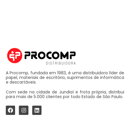
A Procomp, fundada em 1983, é uma distribuidora líder de
papel, materiais de escritório, suprimentos de informática
e descartáveis.
Com sede na cidade de Jundiaí e frota própria, distribui
para mais de 5.000 clientes por todo Estado de São Paulo.