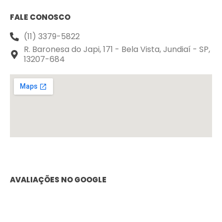
FALE CONOSCO
(11) 3379-5822
R. Baronesa do Japi, 171 - Bela Vista, Jundiaí - SP,
13207-684
AVALIAÇÕES NO GOOGLE