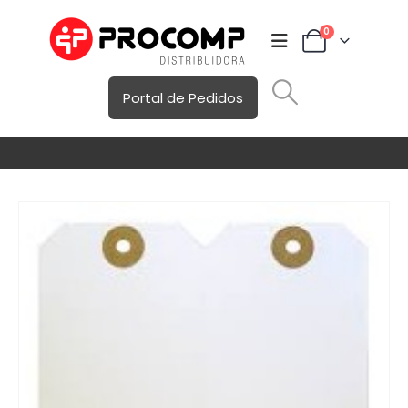
0
Portal de Pedidos