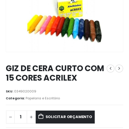
GIZ DE CERA CURTO COM
15 CORES ACRILEX
SKU:
0349020009
Categoria:
Papelaria e Escritório
SOLICITAR ORÇAMENTO