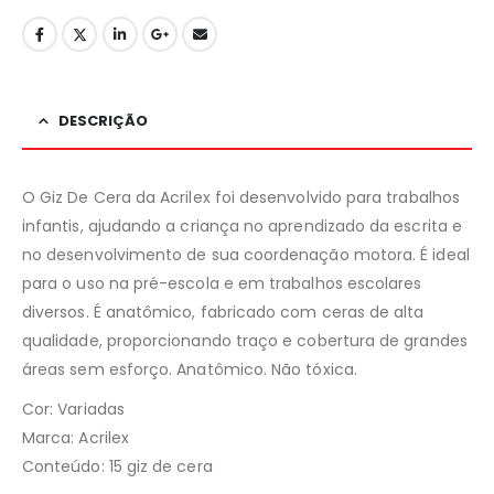
DESCRIÇÃO
O Giz De Cera da Acrilex foi desenvolvido para trabalhos
infantis, ajudando a criança no aprendizado da escrita e
no desenvolvimento de sua coordenação motora. É ideal
para o uso na pré-escola e em trabalhos escolares
diversos. É anatômico, fabricado com ceras de alta
qualidade, proporcionando traço e cobertura de grandes
áreas sem esforço. Anatômico. Não tóxica.
Cor: Variadas
Marca: Acrilex
Conteúdo: 15 giz de cera