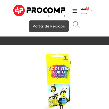
0
Portal de Pedidos