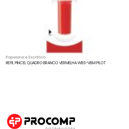
Papelaria e Escritório
REFIL PINCEL QUADRO BRANCO VERMELHA WBS-VBM PILOT