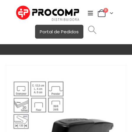
0
Portal de Pedidos