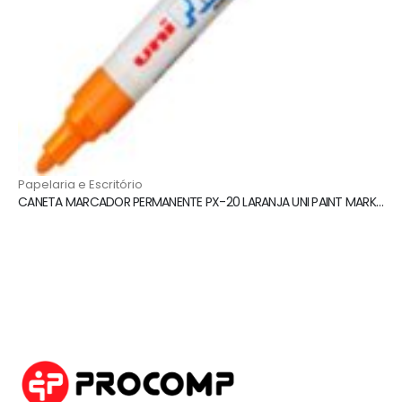
Papelaria e Escritório
CANETA MARCADOR PERMANENTE PX-20 LARANJA UNI PAINT MARKER