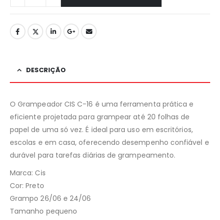
DESCRIÇÃO
O Grampeador CIS C-16 é uma ferramenta prática e
eficiente projetada para grampear até 20 folhas de
papel de uma só vez. É ideal para uso em escritórios,
escolas e em casa, oferecendo desempenho confiável e
durável para tarefas diárias de grampeamento.
Marca: Cis
Cor: Preto
Grampo 26/06 e 24/06
Tamanho pequeno