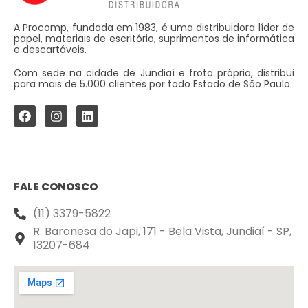
A Procomp, fundada em 1983, é uma distribuidora líder de
papel, materiais de escritório, suprimentos de informática
e descartáveis.
Com sede na cidade de Jundiaí e frota própria, distribui
para mais de 5.000 clientes por todo Estado de São Paulo.
FALE CONOSCO
(11) 3379-5822
R. Baronesa do Japi, 171 - Bela Vista, Jundiaí - SP,
13207-684