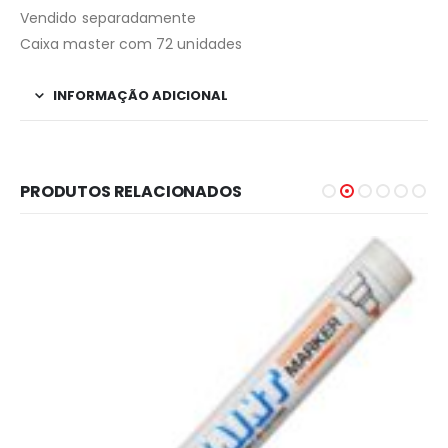
Vendido separadamente
Caixa master com 72 unidades
INFORMAÇÃO ADICIONAL
PRODUTOS RELACIONADOS