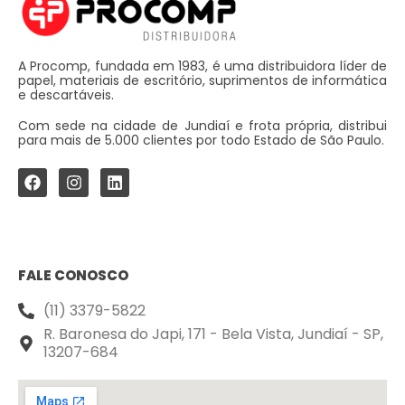
A Procomp, fundada em 1983, é uma distribuidora líder de
papel, materiais de escritório, suprimentos de informática
e descartáveis.
Com sede na cidade de Jundiaí e frota própria, distribui
para mais de 5.000 clientes por todo Estado de São Paulo.
FALE CONOSCO
(11) 3379-5822
R. Baronesa do Japi, 171 - Bela Vista, Jundiaí - SP,
13207-684