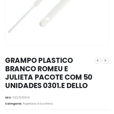
GRAMPO PLASTICO
BRANCO ROMEU E
JULIETA PACOTE COM 50
UNIDADES 0301.E DELLO
SKU:
0327010014
Categoria:
Papelaria e Escritório