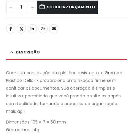
SOLICITAR ORÇAMENTO
DESCRIÇÃO
Com sua construção em plástico resistente, o Grampo
Plástico DelloFix proporciona uma fixação firme sem
danificar os documentos. Sua operação é simples e
intuitiva, permitindo que você prenda e solte os papéis
com facilidade, tornando o processo de organização
mais ágil.
Dimensões: 195 × 7 × 58 mm
Gramatura: 1,4g