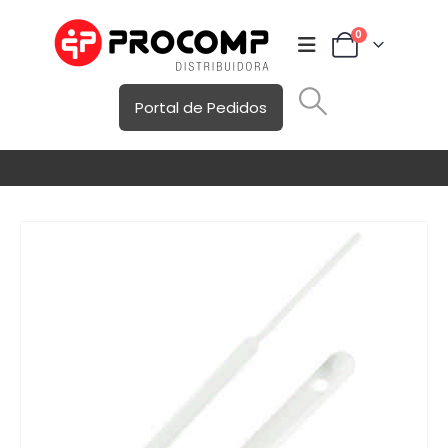
0
Portal de Pedidos