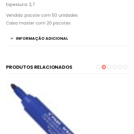
Espessura: 2,7
Vendido pacote com 50 unidades
Caixa master com 20 pacotes
INFORMAÇÃO ADICIONAL
PRODUTOS RELACIONADOS