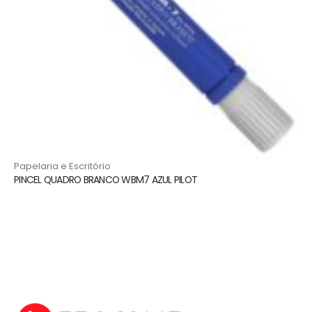
Papelaria e Escritório
PINCEL QUADRO BRANCO WBM7 AZUL PILOT