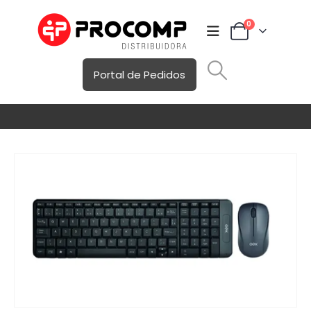
0
Portal de Pedidos