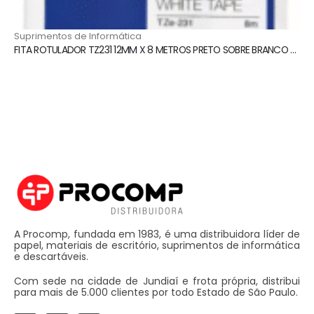
⁠Suprimentos de Informática
FITA ROTULADOR TZ231 12MM X 8 METROS PRETO SOBRE BRANCO BROTHER
A Procomp, fundada em 1983, é uma distribuidora líder de
papel, materiais de escritório, suprimentos de informática
e descartáveis.
Com sede na cidade de Jundiaí e frota própria, distribui
para mais de 5.000 clientes por todo Estado de São Paulo.