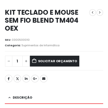
KIT TECLADO E MOUSE
SEM FIO BLEND TM404
OEX
SKU:
0300500010
Categoria:
⁠Suprimentos de Informática
SOLICITAR ORÇAMENTO
DESCRIÇÃO