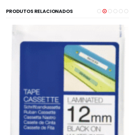
PRODUTOS RELACIONADOS