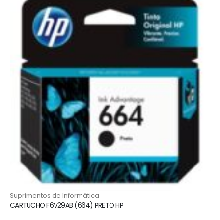
⁠Suprimentos de Informática
CARTUCHO F6V29AB (664) PRETO HP