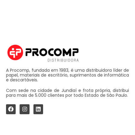
A Procomp, fundada em 1983, é uma distribuidora líder de
papel, materiais de escritório, suprimentos de informática
e descartáveis.
Com sede na cidade de Jundiaí e frota própria, distribui
para mais de 5.000 clientes por todo Estado de São Paulo.