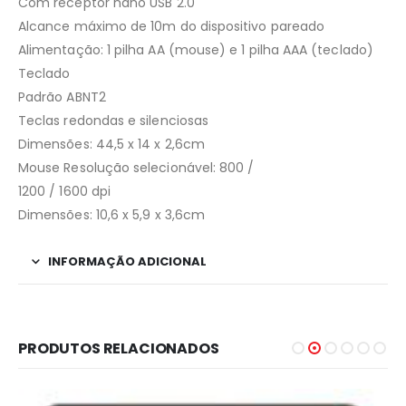
Com receptor nano USB 2.0
Alcance máximo de 10m do dispositivo pareado
Alimentação: 1 pilha AA (mouse) e 1 pilha AAA (teclado)
Teclado
Padrão ABNT2
Teclas redondas e silenciosas
Dimensões: 44,5 x 14 x 2,6cm
Mouse Resolução selecionável: 800 /
1200 / 1600 dpi
Dimensões: 10,6 x 5,9 x 3,6cm
INFORMAÇÃO ADICIONAL
PRODUTOS RELACIONADOS