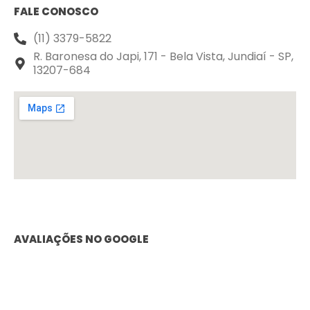
FALE CONOSCO
(11) 3379-5822
R. Baronesa do Japi, 171 - Bela Vista, Jundiaí - SP,
13207-684
AVALIAÇÕES NO GOOGLE