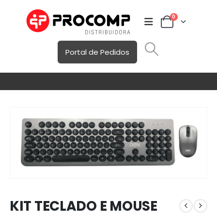
0
Portal de Pedidos
KIT TECLADO E MOUSE