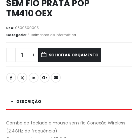
SEM FIO PRATA POP
TM410 OEX
SKU:
0300500005
Categoria:
⁠Suprimentos de Informática
SOLICITAR ORÇAMENTO
DESCRIÇÃO
Combo de teclado e mouse sem fio Conexão Wireless
(2.4GHz de frequência)