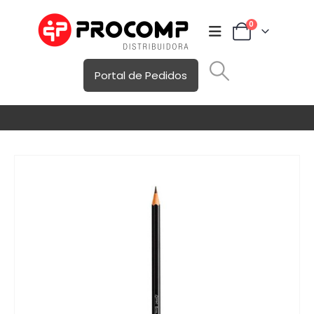
0
Portal de Pedidos