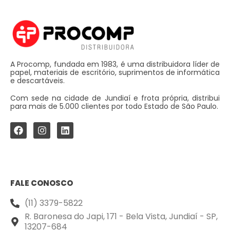
A Procomp, fundada em 1983, é uma distribuidora líder de
papel, materiais de escritório, suprimentos de informática
e descartáveis.
Com sede na cidade de Jundiaí e frota própria, distribui
para mais de 5.000 clientes por todo Estado de São Paulo.
FALE CONOSCO
(11) 3379-5822
R. Baronesa do Japi, 171 - Bela Vista, Jundiaí - SP,
13207-684