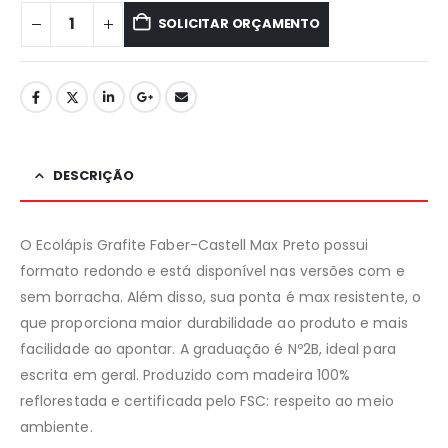
SOLICITAR ORÇAMENTO
DESCRIÇÃO
O Ecolápis Grafite Faber-Castell Max Preto possui
formato redondo e está disponível nas versões com e
sem borracha. Além disso, sua ponta é max resistente, o
que proporciona maior durabilidade ao produto e mais
facilidade ao apontar. A graduação é Nº2B, ideal para
escrita em geral. Produzido com madeira 100%
reflorestada e certificada pelo FSC: respeito ao meio
ambiente.