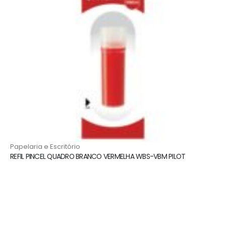
Papelaria e Escritório
REFIL PINCEL QUADRO BRANCO VERMELHA WBS-VBM PILOT