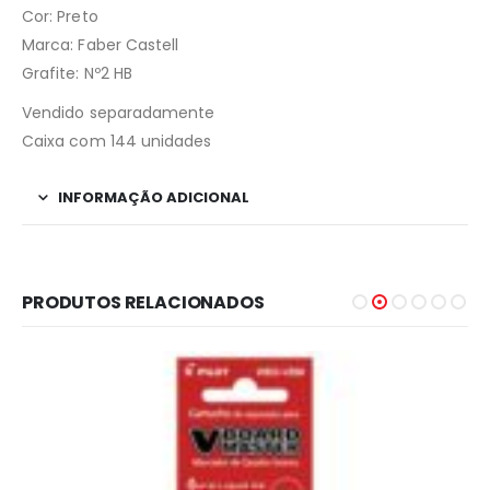
Cor: Preto
Marca: Faber Castell
Grafite: Nº2 HB
Vendido separadamente
Caixa com 144 unidades
INFORMAÇÃO ADICIONAL
PRODUTOS RELACIONADOS