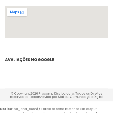
AVALIAÇÕES NO GOOGLE
© Copyright 2026 Procomp Distribuidora. Todos os Direitos
reservados. Desenvolvido por
Matiotti Comunicação Digital
Notice
: ob_end_flush(): Failed to send buffer of zlib output