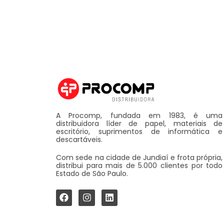
A Procomp, fundada em 1983, é uma
distribuidora líder de papel, materiais de
escritório, suprimentos de informática e
descartáveis.
Com sede na cidade de Jundiaí e frota própria,
distribui para mais de 5.000 clientes por todo
Estado de São Paulo.