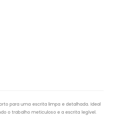
orto para uma escrita limpa e detalhada. Ideal
ndo o trabalho meticuloso e a escrita legível.