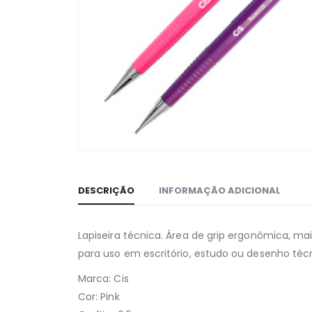
DESCRIÇÃO
INFORMAÇÃO ADICIONAL
Lapiseira técnica. Área de grip ergonômica, ma
para uso em escritório, estudo ou desenho técnic
Marca: Cis
Cor: Pink