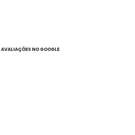
AVALIAÇÕES NO GOOGLE