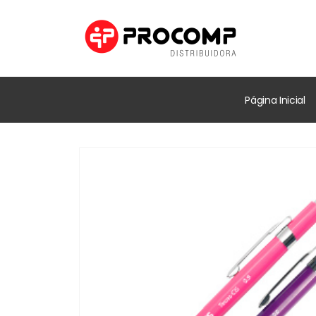
Página Inicial