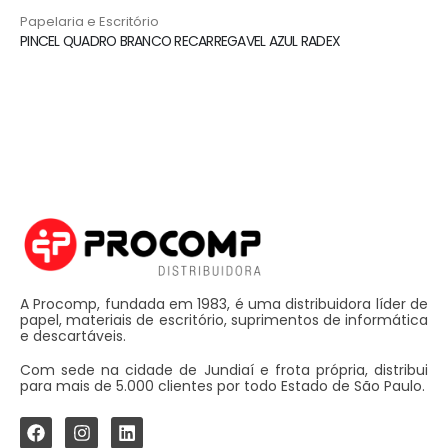
Papelaria e Escritório
PINCEL QUADRO BRANCO RECARREGAVEL AZUL RADEX
A Procomp, fundada em 1983, é uma distribuidora líder de
papel, materiais de escritório, suprimentos de informática
e descartáveis.
Com sede na cidade de Jundiaí e frota própria, distribui
para mais de 5.000 clientes por todo Estado de São Paulo.