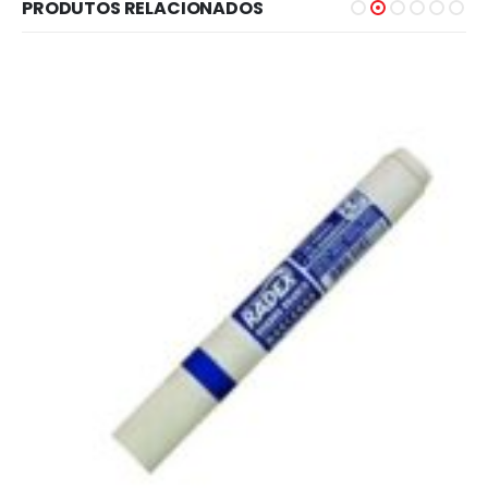
PRODUTOS RELACIONADOS