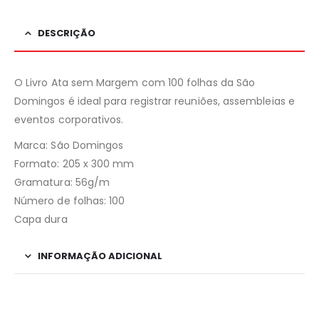
DESCRIÇÃO
O Livro Ata sem Margem com 100 folhas da São
Domingos é ideal para registrar reuniões, assembleias e
eventos corporativos.
Marca: São Domingos
Formato: 205 x 300 mm
Gramatura: 56g/m
Número de folhas: 100
Capa dura
INFORMAÇÃO ADICIONAL