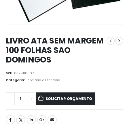
LIVRO ATA SEM MARGEM
100 FOLHAS SAO
DOMINGOS
SKU:
0329110007
Categoria:
Papelaria e Escritório
SOLICITAR ORÇAMENTO