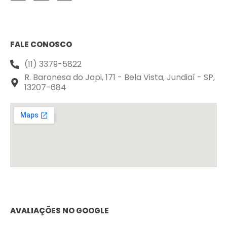
FALE CONOSCO
(11) 3379-5822
R. Baronesa do Japi, 171 - Bela Vista, Jundiaí - SP,
13207-684
AVALIAÇÕES NO GOOGLE