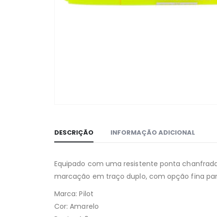
DESCRIÇÃO
INFORMAÇÃO ADICIONAL
Equipado com uma resistente ponta chanfrada de
marcação em traço duplo, com opção fina para 
Marca: Pilot
Cor: Amarelo