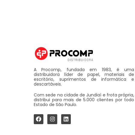
A Procomp, fundada em 1983, é uma
distribuidora líder de papel, materiais de
escritório, suprimentos de informática e
descartáveis.
Com sede na cidade de Jundiaí e frota própria,
distribui para mais de 5.000 clientes por todo
Estado de São Paulo.