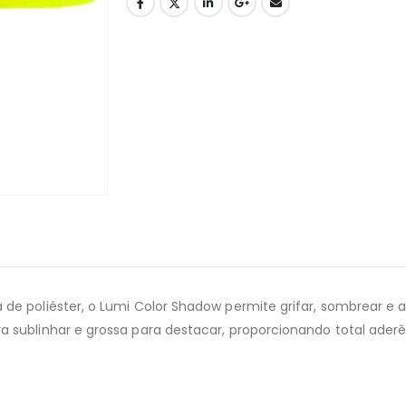
 poliéster, o Lumi Color Shadow permite grifar, sombrear e até
sublinhar e grossa para destacar, proporcionando total aderê