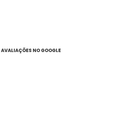
AVALIAÇÕES NO GOOGLE