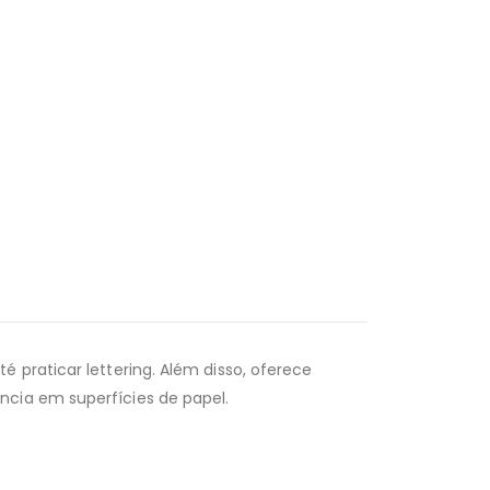
 praticar lettering. Além disso, oferece
ncia em superfícies de papel.