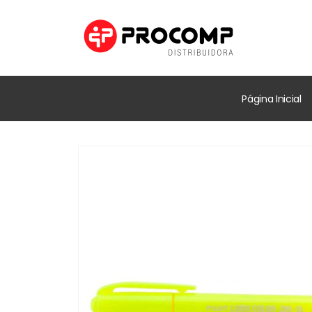
Página Inicial