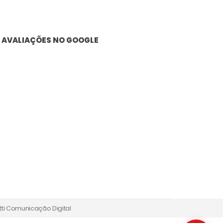
AVALIAÇÕES NO GOOGLE
tti Comunicação Digital