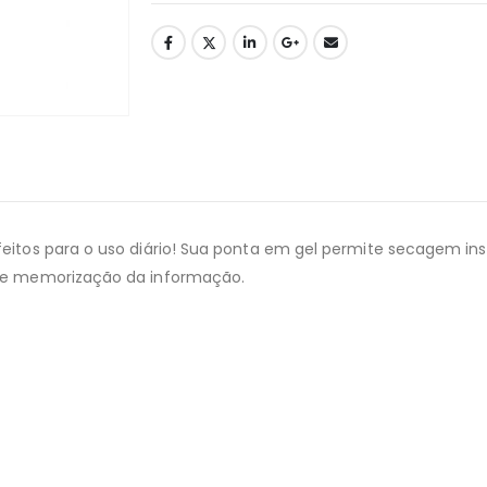
feitos para o uso diário! Sua ponta em gel permite secagem i
e e memorização da informação.