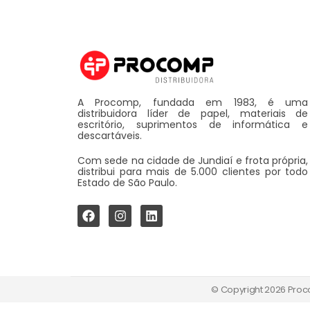
A Procomp, fundada em 1983, é uma
distribuidora líder de papel, materiais de
escritório, suprimentos de informática e
descartáveis.
Com sede na cidade de Jundiaí e frota própria,
distribui para mais de 5.000 clientes por todo
Estado de São Paulo.
© Copyright 2026 Proco