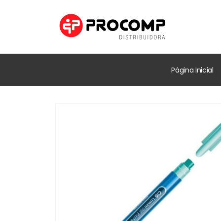
Página Inicial