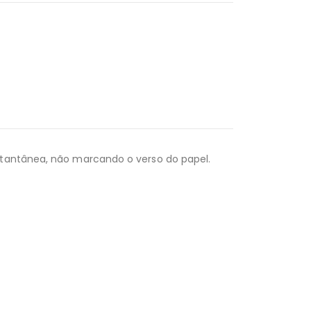
nstantânea, não marcando o verso do papel.