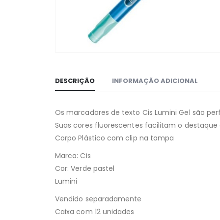
DESCRIÇÃO
INFORMAÇÃO ADICIONAL
Os marcadores de texto Cis Lumini Gel são per
Suas cores fluorescentes facilitam o destaqu
Corpo Plástico com clip na tampa
Marca: Cis
Cor: Verde pastel
Lumini
Vendido separadamente
Caixa com 12 unidades