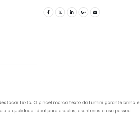
 destacar texto. O pincel marca texto da Lumini garante brilho
 e qualidade. Ideal para escolas, escritórios e uso pessoal.