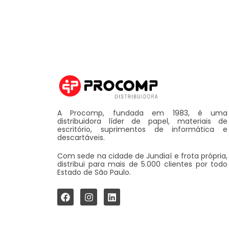
A Procomp, fundada em 1983, é uma
distribuidora líder de papel, materiais de
escritório, suprimentos de informática e
descartáveis.
Com sede na cidade de Jundiaí e frota própria,
distribui para mais de 5.000 clientes por todo
Estado de São Paulo.