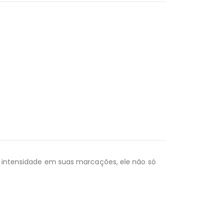
 e intensidade em suas marcações, ele não só