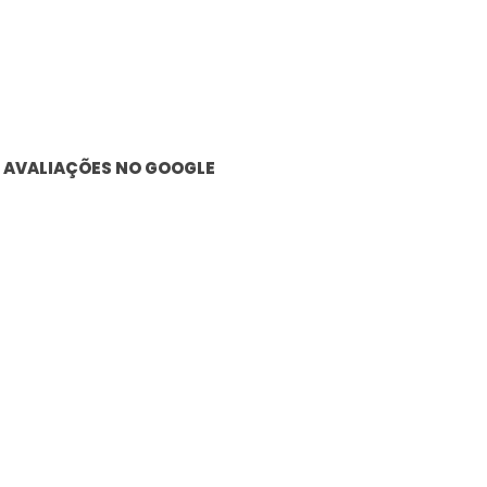
AVALIAÇÕES NO GOOGLE