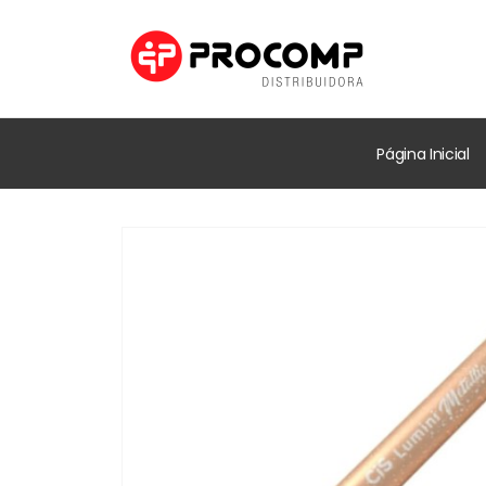
Página Inicial