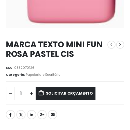
MARCA TEXTO MINI FUN
ROSA PASTEL CIS
SKU:
0332070126
Categoria:
Papelaria e Escritório
SOLICITAR ORÇAMENTO