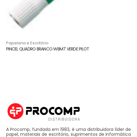
Papelaria e Escritório
PINCEL QUADRO BRANCO WBM7 VERDE PILOT
A Procomp, fundada em 1983, é uma distribuidora líder de
papel, materiais de escritório, suprimentos de informática