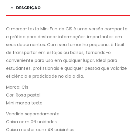
DESCRIÇÃO
O marca-texto Mini Fun da CIS é uma versão compacta
e prática para destacar informações importantes em
seus documentos. Com seu tamanho pequeno, é fácil
de transportar em estojos ou bolsas, tornando-o
conveniente para uso em qualquer lugar. Ideal para
estudantes, profissionais e qualquer pessoa que valorize
eficiência e praticidade no dia a dia.
Marca: Cis
Cor: Rosa pastel
Mini marca texto
Vendido separadamente
Caixa com 06 unidades
Caixa master com 48 caixinhas