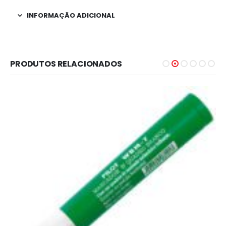
INFORMAÇÃO ADICIONAL
PRODUTOS RELACIONADOS