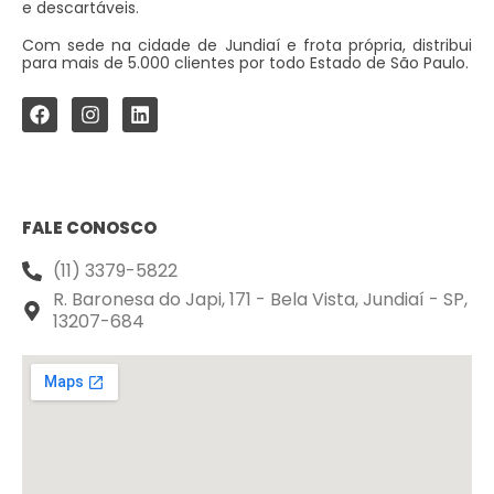
e descartáveis.
Com sede na cidade de Jundiaí e frota própria, distribui
para mais de 5.000 clientes por todo Estado de São Paulo.
FALE CONOSCO
(11) 3379-5822
R. Baronesa do Japi, 171 - Bela Vista, Jundiaí - SP,
13207-684