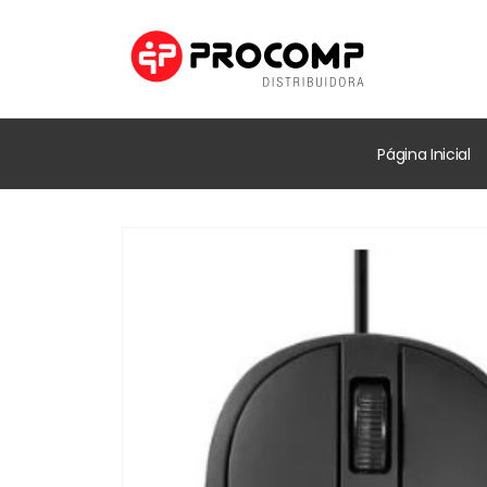
Página Inicial