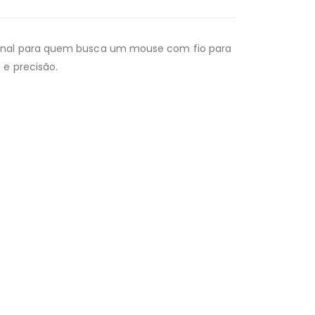
ional para quem busca um mouse com fio para
 e precisão.