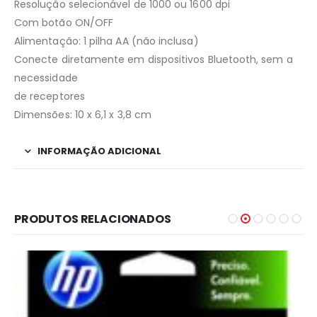
Resolução selecionável de 1000 ou 1600 dpi
Com botão ON/OFF
Alimentação: 1 pilha AA (não inclusa)
Conecte diretamente em dispositivos Bluetooth, sem a
necessidade
de receptores
Dimensões: 10 x 6,1 x 3,8 cm
INFORMAÇÃO ADICIONAL
PRODUTOS RELACIONADOS