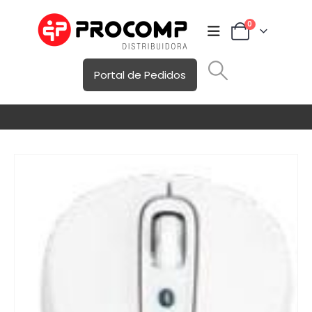
0
Portal de Pedidos