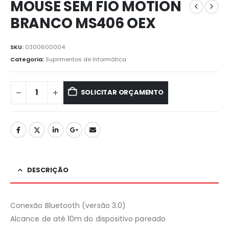
MOUSE SEM FIO MOTION
BRANCO MS406 OEX
SKU:
0300600004
Categoria:
⁠Suprimentos de Informática
SOLICITAR ORÇAMENTO
DESCRIÇÃO
Conexão Bluetooth (versão 3.0)
Alcance de até 10m do dispositivo pareado