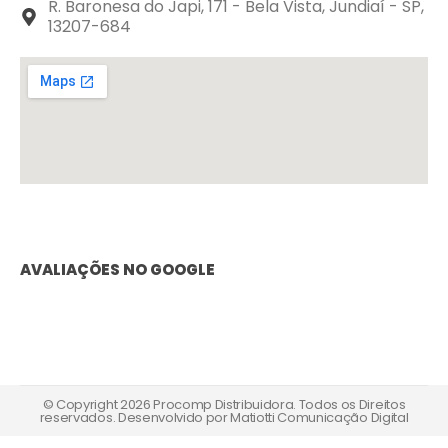
R. Baronesa do Japi, 171 - Bela Vista, Jundiaí - SP,
13207-684
AVALIAÇÕES NO GOOGLE
© Copyright 2026 Procomp Distribuidora. Todos os Direitos
reservados. Desenvolvido por
Matiotti Comunicação Digital