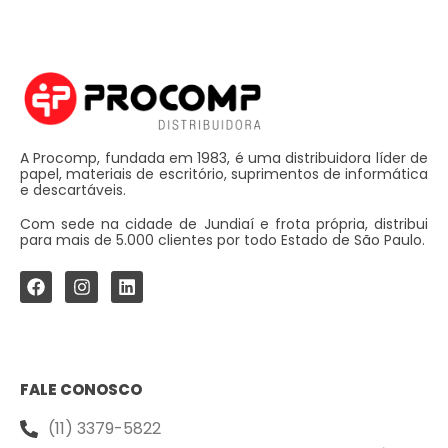
A Procomp, fundada em 1983, é uma distribuidora líder de
papel, materiais de escritório, suprimentos de informática
e descartáveis.
Com sede na cidade de Jundiaí e frota própria, distribui
para mais de 5.000 clientes por todo Estado de São Paulo.
FALE CONOSCO
(11) 3379-5822