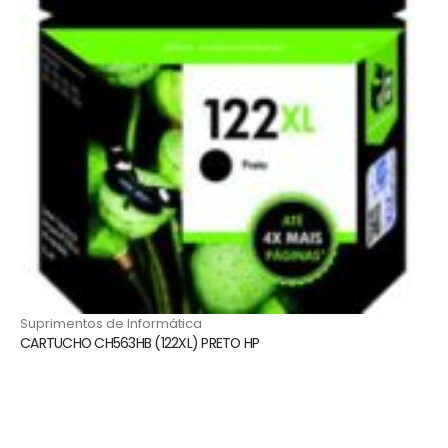
⁠Suprimentos de Informática
CARTUCHO CH563HB (122XL) PRETO HP