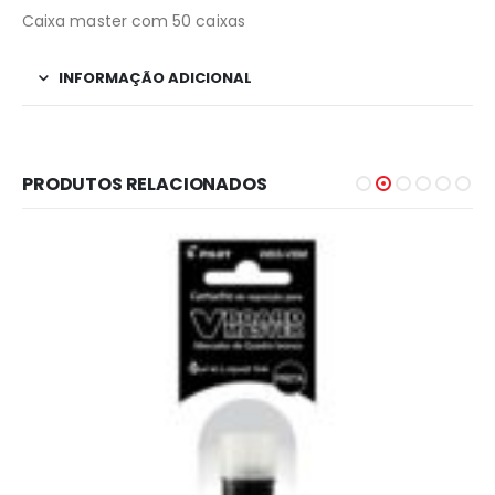
Caixa master com 50 caixas
INFORMAÇÃO ADICIONAL
PRODUTOS RELACIONADOS