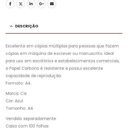
DESCRIÇÃO
Excelente em cópias múltiplas para pessoas que fazem
cópias em máquina de escrever ou manuscrito. Ideal
para uso em escritórios e estabelecimentos comerciais,
o Papel Carbono é resistente e possui excelente
capacidade de reprodução.
Formato: A4.
Marca: Cis
Cor: Azul
Tamanho: A4
Vendido separadamente
Caixa com 100 folhas