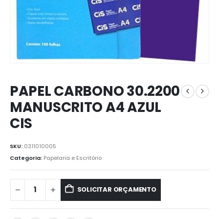
PAPEL CARBONO 30.2200
MANUSCRITO A4 AZUL
CIS
SKU:
0311010005
Categoria:
Papelaria e Escritório
SOLICITAR ORÇAMENTO