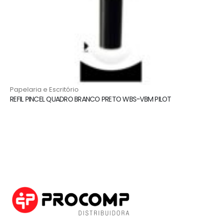
Papelaria e Escritório
REFIL PINCEL QUADRO BRANCO PRETO WBS-VBM PILOT