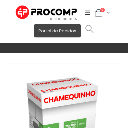
0
Portal de Pedidos