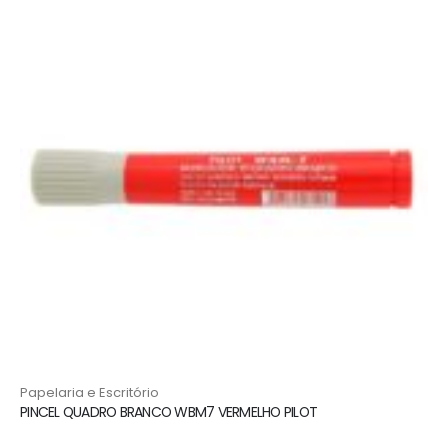
Papelaria e Escritório
PINCEL QUADRO BRANCO WBM7 VERMELHO PILOT