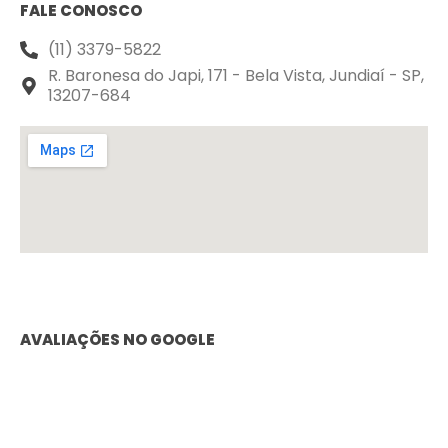
FALE CONOSCO
(11) 3379-5822
R. Baronesa do Japi, 171 - Bela Vista, Jundiaí - SP,
13207-684
AVALIAÇÕES NO GOOGLE