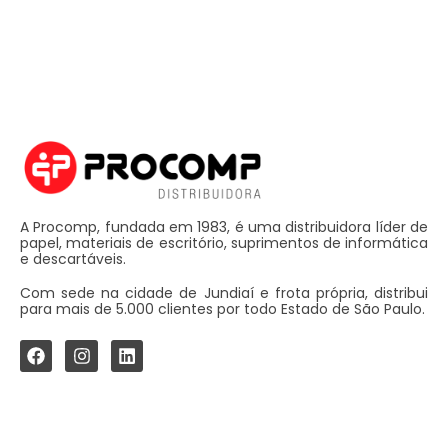
A Procomp, fundada em 1983, é uma distribuidora líder de
papel, materiais de escritório, suprimentos de informática
e descartáveis.
Com sede na cidade de Jundiaí e frota própria, distribui
para mais de 5.000 clientes por todo Estado de São Paulo.