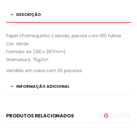
DESCRIÇÃO
Papel Chamequinho Colorido, pacote com 100 folhas.
Cor: Verde
Formato A4 (210 x 297mm)
Gramatura: 75g/m²
Vendido em caixa com 25 pacotes.
INFORMAÇÃO ADICIONAL
PRODUTOS RELACIONADOS