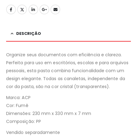
DESCRIÇÃO
Organize seus documentos com eficiência e clareza.
Perfeita para uso em escritórios, escolas e para arquivos
pessoais, esta pasta combina funcionalidade com um
design elegante. Todas as canaletas, independente da
cor da pasta, são na cor cristal (transparentes).
Marca: ACP
Cor: Fumê
Dimensões: 230 mm x 330 mm x 7 mm
Composição: PP
Vendido separadamente