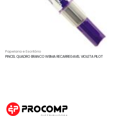
Papelaria e Escritório
PINCEL QUADRO BRANCO WBMA RECARREGAVEL VIOLETA PILOT