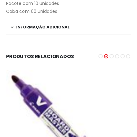
Pacote com 10 unidades
Caixa com 60 unidades
INFORMAÇÃO ADICIONAL
PRODUTOS RELACIONADOS