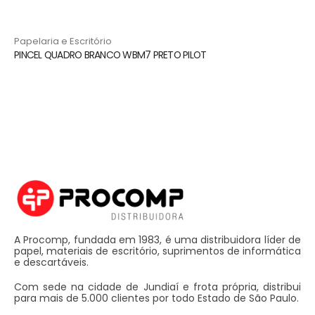
Papelaria e Escritório
PINCEL QUADRO BRANCO WBM7 PRETO PILOT
A Procomp, fundada em 1983, é uma distribuidora líder de
papel, materiais de escritório, suprimentos de informática
e descartáveis.
Com sede na cidade de Jundiaí e frota própria, distribui
para mais de 5.000 clientes por todo Estado de São Paulo.