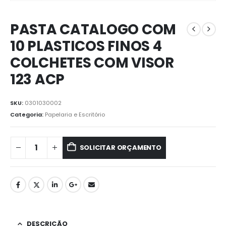
PASTA CATALOGO COM
10 PLASTICOS FINOS 4
COLCHETES COM VISOR
123 ACP
SKU:
0301030002
Categoria:
Papelaria e Escritório
SOLICITAR ORÇAMENTO
DESCRIÇÃO