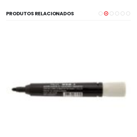
PRODUTOS RELACIONADOS