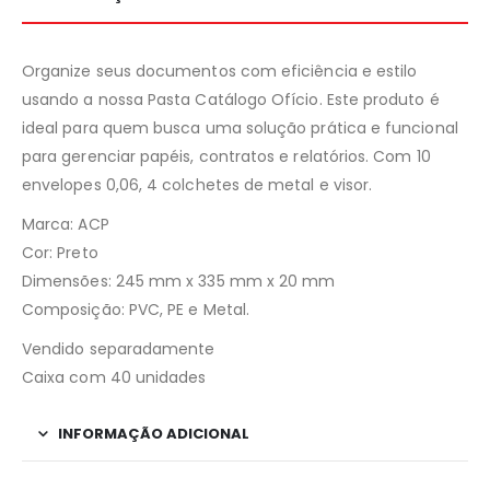
Organize seus documentos com eficiência e estilo
usando a nossa Pasta Catálogo Ofício. Este produto é
ideal para quem busca uma solução prática e funcional
para gerenciar papéis, contratos e relatórios. Com 10
envelopes 0,06, 4 colchetes de metal e visor.
Marca: ACP
Cor: Preto
Dimensões: 245 mm x 335 mm x 20 mm
Composição: PVC, PE e Metal.
Vendido separadamente
Caixa com 40 unidades
INFORMAÇÃO ADICIONAL