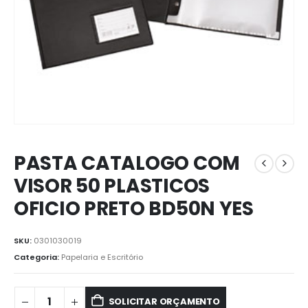
PASTA CATALOGO COM
VISOR 50 PLASTICOS
OFICIO PRETO BD50N YES
SKU:
0301030019
Categoria:
Papelaria e Escritório
SOLICITAR ORÇAMENTO