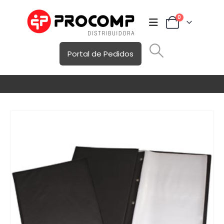
0
Portal de Pedidos