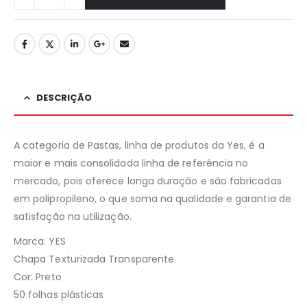
DESCRIÇÃO
A categoria de Pastas, linha de produtos da Yes, é a
maior e mais consolidada linha de referência no
mercado, pois oferece longa duração e são fabricadas
em polipropileno, o que soma na qualidade e garantia de
satisfação na utilização.
Marca: YES
Chapa Texturizada Transparente
Cor: Preto
50 folhas plásticas