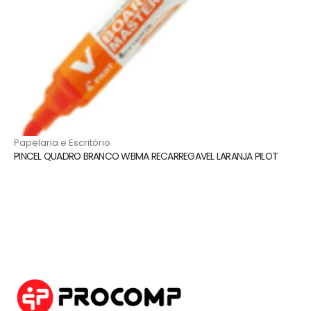
Papelaria e Escritório
PINCEL QUADRO BRANCO WBMA RECARREGAVEL LARANJA PILOT