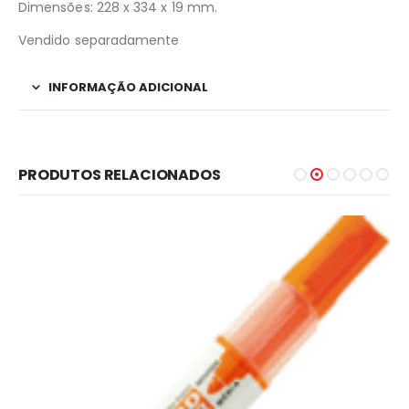
Dimensões: 228 x 334 x 19 mm.
Vendido separadamente
INFORMAÇÃO ADICIONAL
PRODUTOS RELACIONADOS