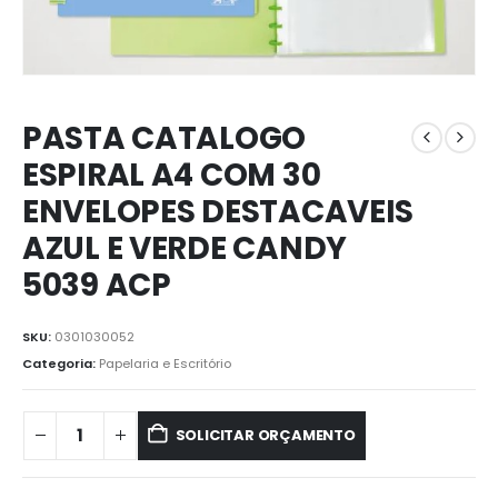
PASTA CATALOGO
ESPIRAL A4 COM 30
ENVELOPES DESTACAVEIS
AZUL E VERDE CANDY
5039 ACP
SKU:
0301030052
Categoria:
Papelaria e Escritório
SOLICITAR ORÇAMENTO