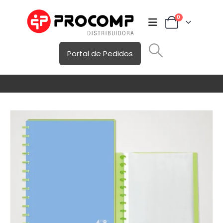
0
Portal de Pedidos