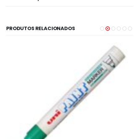
PRODUTOS RELACIONADOS