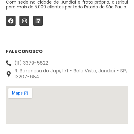
Com sede na cidade de Jundiaí e frota própria, distribui
para mais de 5.000 clientes por todo Estado de São Paulo.
FALE CONOSCO
(11) 3379-5822
R. Baronesa do Japi, 171 - Bela Vista, Jundiaí - SP,
13207-684