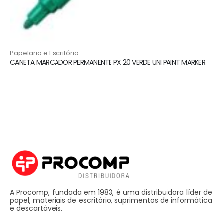
Papelaria e Escritório
CANETA MARCADOR PERMANENTE PX 20 VERDE UNI PAINT MARKER
A Procomp, fundada em 1983, é uma distribuidora líder de
papel, materiais de escritório, suprimentos de informática
e descartáveis.