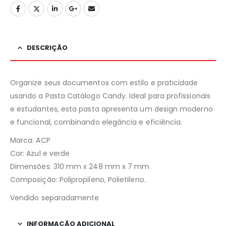
DESCRIÇÃO
Organize seus documentos com estilo e praticidade
usando a Pasta Catálogo Candy. Ideal para profissionais
e estudantes, esta pasta apresenta um design moderno
e funcional, combinando elegância e eficiência.
Marca: ACP
Cor: Azul e verde
Dimensões: 310 mm x 248 mm x 7 mm
Composição: Polipropileno, Polietileno.
Vendido separadamente
INFORMAÇÃO ADICIONAL