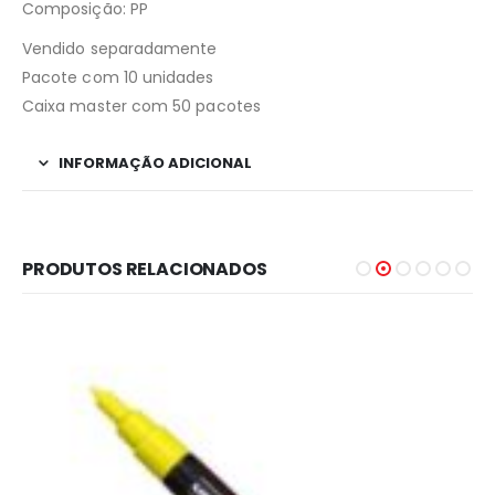
Composição: PP
Vendido separadamente
Pacote com 10 unidades
Caixa master com 50 pacotes
INFORMAÇÃO ADICIONAL
PRODUTOS RELACIONADOS