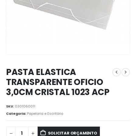
PASTA ELASTICA
TRANSPARENTE OFICIO
3,0CM CRISTAL 1023 ACP
SKU:
0301060011
Categoria:
Papelaria e Escritório
SOLICITAR ORÇAMENTO