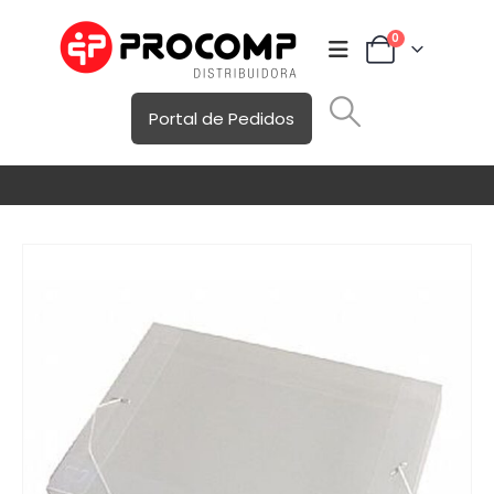
0
Portal de Pedidos