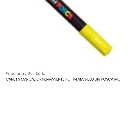
Papelaria e Escritório
CANETA MARCADOR PERMANENTE PC-1M AMARELO UNI POSCA MARKER