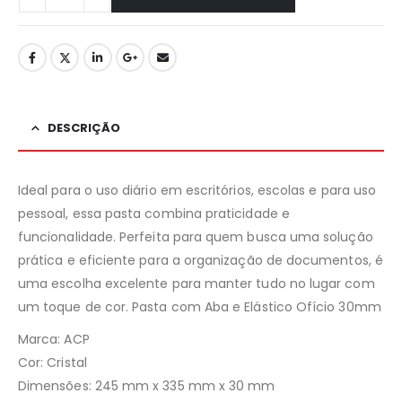
DESCRIÇÃO
Ideal para o uso diário em escritórios, escolas e para uso
pessoal, essa pasta combina praticidade e
funcionalidade. Perfeita para quem busca uma solução
prática e eficiente para a organização de documentos, é
uma escolha excelente para manter tudo no lugar com
um toque de cor. Pasta com Aba e Elástico Ofício 30mm
Marca: ACP
Cor: Cristal
Dimensões: 245 mm x 335 mm x 30 mm