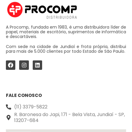
A Procomp, fundada em 1983, é uma distribuidora líder de
papel, materiais de escritório, suprimentos de informática
e descartáveis.
Com sede na cidade de Jundiaí e frota própria, distribui
para mais de 5.000 clientes por todo Estado de São Paulo.
FALE CONOSCO
(11) 3379-5822
R. Baronesa do Japi, 171 - Bela Vista, Jundiaí - SP,
13207-684