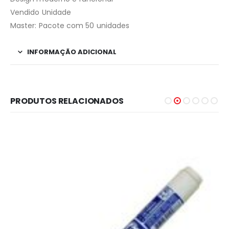
Vendido Unidade
Master: Pacote com 50 unidades
INFORMAÇÃO ADICIONAL
PRODUTOS RELACIONADOS