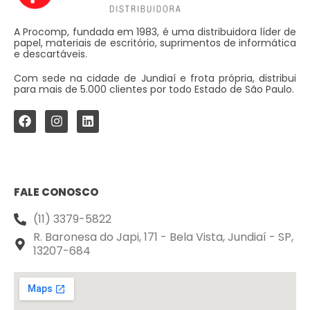
A Procomp, fundada em 1983, é uma distribuidora líder de
papel, materiais de escritório, suprimentos de informática
e descartáveis.
Com sede na cidade de Jundiaí e frota própria, distribui
para mais de 5.000 clientes por todo Estado de São Paulo.
FALE CONOSCO
(11) 3379-5822
R. Baronesa do Japi, 171 - Bela Vista, Jundiaí - SP,
13207-684