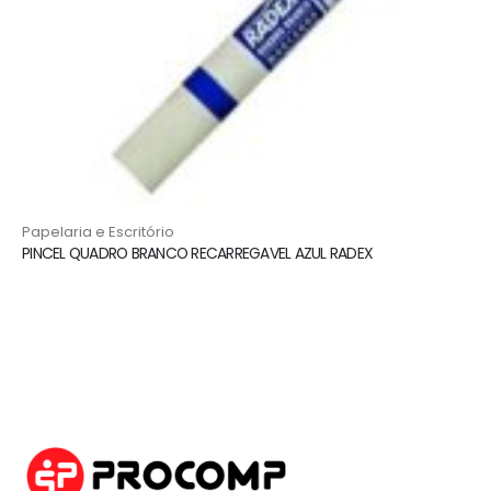
Papelaria e Escritório
PINCEL QUADRO BRANCO RECARREGAVEL AZUL RADEX