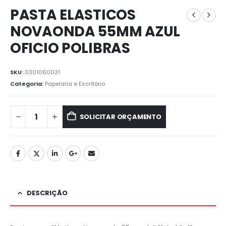
PASTA ELASTICOS
NOVAONDA 55MM AZUL
OFICIO POLIBRAS
SKU:
0301060031
Categoria:
Papelaria e Escritório
SOLICITAR ORÇAMENTO
DESCRIÇÃO