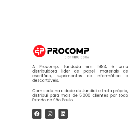
A Procomp, fundada em 1983, é uma
distribuidora líder de papel, materiais de
escritório, suprimentos de informática e
descartáveis.
Com sede na cidade de Jundiaí e frota própria,
distribui para mais de 5.000 clientes por todo
Estado de São Paulo.