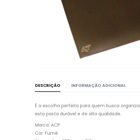
DESCRIÇÃO
INFORMAÇÃO ADICIONAL
É a escolha perfeita para quem busca organi
esta pasta durável e de alta qualidade.
Marca: ACP
Cor: Fumê