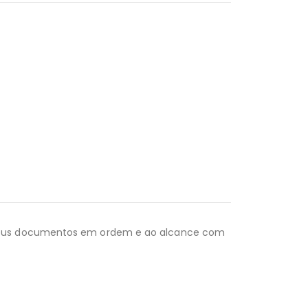
a seus documentos em ordem e ao alcance com