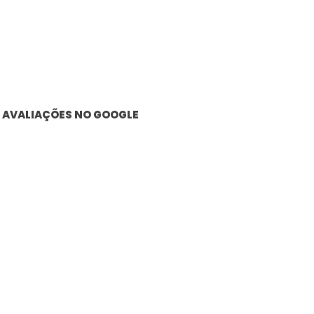
AVALIAÇÕES NO GOOGLE