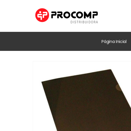
Página Inicial