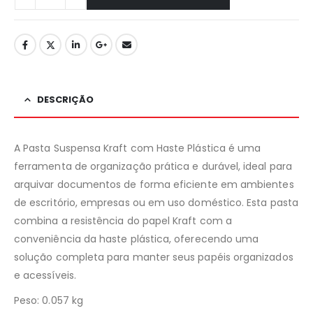
DESCRIÇÃO
A Pasta Suspensa Kraft com Haste Plástica é uma
ferramenta de organização prática e durável, ideal para
arquivar documentos de forma eficiente em ambientes
de escritório, empresas ou em uso doméstico. Esta pasta
combina a resistência do papel Kraft com a
conveniência da haste plástica, oferecendo uma
solução completa para manter seus papéis organizados
e acessíveis.
Peso: 0.057 kg