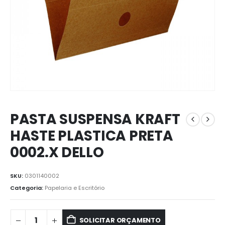
PASTA SUSPENSA KRAFT
HASTE PLASTICA PRETA
0002.X DELLO
SKU:
0301140002
Categoria:
Papelaria e Escritório
SOLICITAR ORÇAMENTO