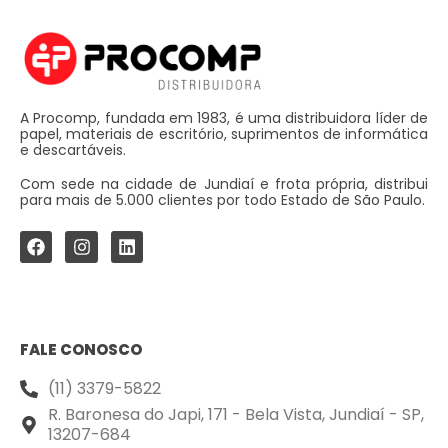
A Procomp, fundada em 1983, é uma distribuidora líder de
papel, materiais de escritório, suprimentos de informática
e descartáveis.
Com sede na cidade de Jundiaí e frota própria, distribui
para mais de 5.000 clientes por todo Estado de São Paulo.
FALE CONOSCO
(11) 3379-5822
R. Baronesa do Japi, 171 - Bela Vista, Jundiaí - SP,
13207-684