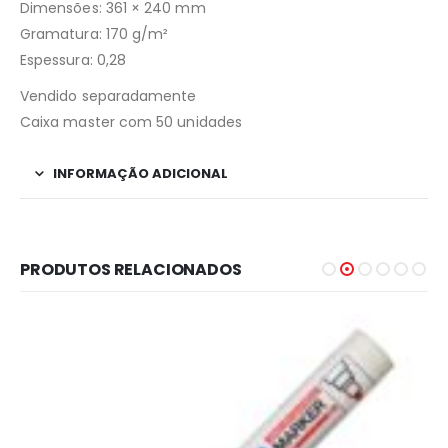
Dimensões: 361 × 240 mm
Gramatura: 170 g/m²
Espessura: 0,28
Vendido separadamente
Caixa master com 50 unidades
INFORMAÇÃO ADICIONAL
PRODUTOS RELACIONADOS