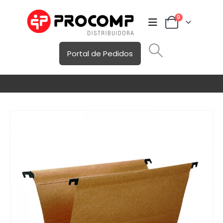
0
Portal de Pedidos