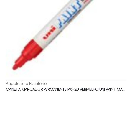
Papelaria e Escritório
CANETA MARCADOR PERMANENTE PX-20 VERMELHO UNI PAINT MARKER