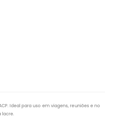
P. Ideal para uso em viagens, reuniões e no
 lacre.