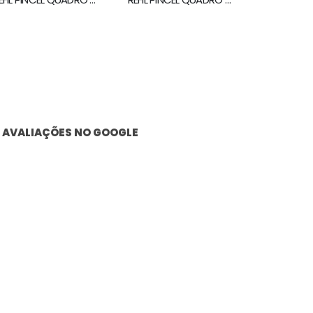
AVALIAÇÕES NO GOOGLE