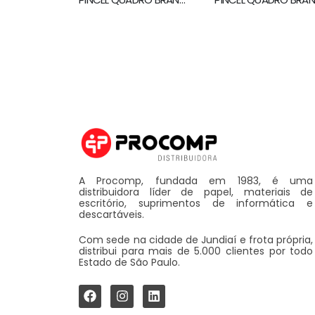
A Procomp, fundada em 1983, é uma
distribuidora líder de papel, materiais de
escritório, suprimentos de informática e
descartáveis.
Com sede na cidade de Jundiaí e frota própria,
distribui para mais de 5.000 clientes por todo
Estado de São Paulo.