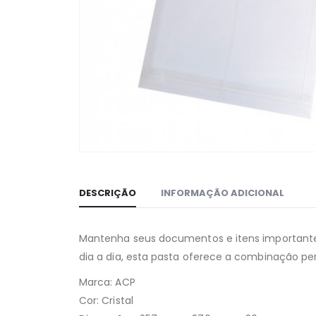
DESCRIÇÃO
INFORMAÇÃO ADICIONAL
Mantenha seus documentos e itens importantes
dia a dia, esta pasta oferece a combinação perfe
Marca: ACP
Cor: Cristal