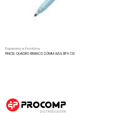
Papelaria e Escritório
PINCEL QUADRO BRANCO 2.0MM AZUL BPX CIS