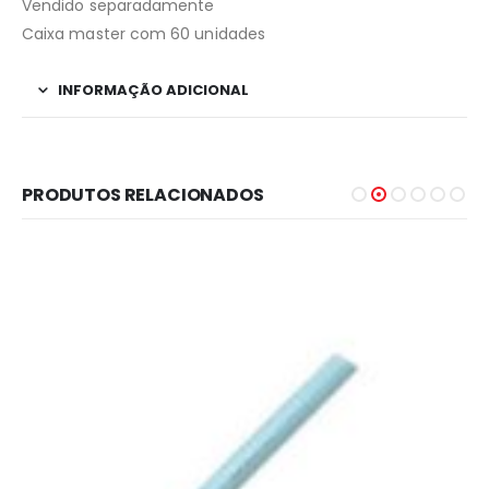
Vendido separadamente
Caixa master com 60 unidades
INFORMAÇÃO ADICIONAL
PRODUTOS RELACIONADOS