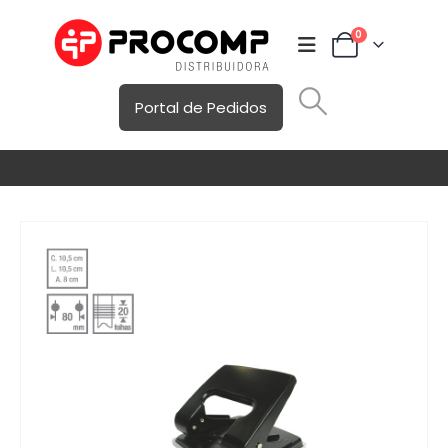
0
Portal de Pedidos