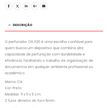
DESCRIÇÃO
O perfurador CIS P20 é uma escolha confiável para
quem busca um dispositivo que combine alta
capacidade de perfuração com durabilidade e
eficiência, facilitando o trabalho de organização de
documentos em qualquer ambiente profissional ou
acadêmico.
Marca: Cis
Cor: Preto
Medidas: 11 x 11 x 5 cm
2 furos dimetro do furo 5mm